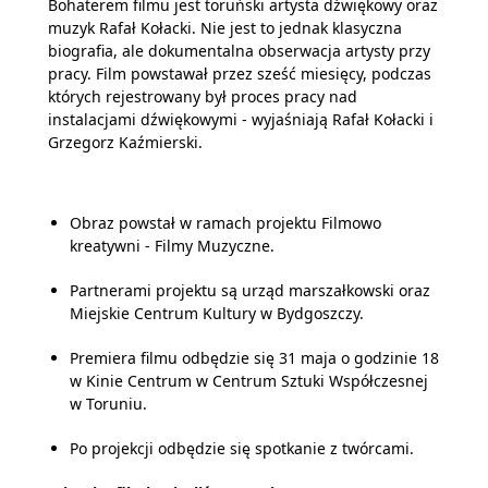
Bohaterem filmu jest toruński artysta dźwiękowy oraz
muzyk Rafał Kołacki. Nie jest to jednak klasyczna
biografia, ale dokumentalna obserwacja artysty przy
pracy. Film powstawał przez sześć miesięcy, podczas
których rejestrowany był proces pracy nad
instalacjami dźwiękowymi - wyjaśniają Rafał Kołacki i
Grzegorz Kaźmierski.
Obraz powstał w ramach projektu Filmowo
kreatywni - Filmy Muzyczne.
Partnerami projektu są urząd marszałkowski oraz
Miejskie Centrum Kultury w Bydgoszczy.
Premiera filmu odbędzie się 31 maja o godzinie 18
w Kinie Centrum w Centrum Sztuki Współczesnej
w Toruniu.
Po projekcji odbędzie się spotkanie z twórcami.