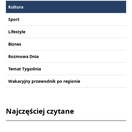
Kultura
Sport
Lifestyle
Biznes
Rozmowa Dnia
Temat Tygodnia
Wakacyjny przewodnik po regionie
Najczęściej czytane