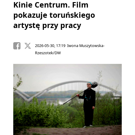
Kinie Centrum. Film
pokazuje toruńskiego
artystę przy pracy
2026-05-30, 17:19 Iwona Muszytowska-
Rzeszotek/DW