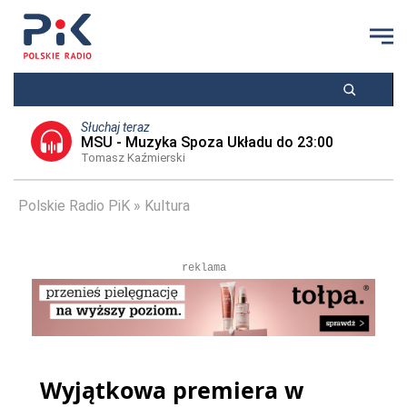
Słuchaj teraz
MSU - Muzyka Spoza Układu do 23:00
Tomasz Kaźmierski
Polskie Radio PiK
Kultura
reklama
Wyjątkowa premiera w