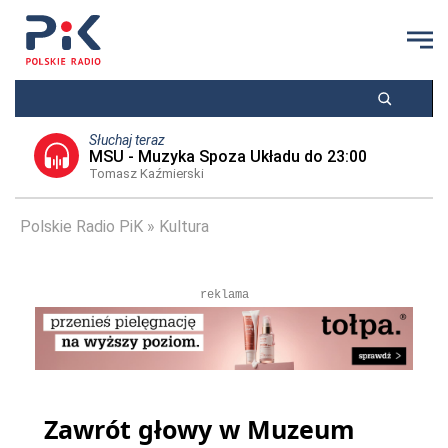
Słuchaj teraz
MSU - Muzyka Spoza Układu do 23:00
Tomasz Kaźmierski
Polskie Radio PiK
Kultura
reklama
Zawrót głowy w Muzeum