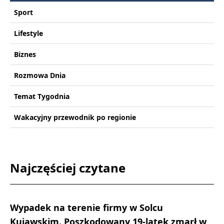
Sport
Lifestyle
Biznes
Rozmowa Dnia
Temat Tygodnia
Wakacyjny przewodnik po regionie
Najczęściej czytane
Wypadek na terenie firmy w Solcu
Kujawskim. Poszkodowany 19-latek zmarł w