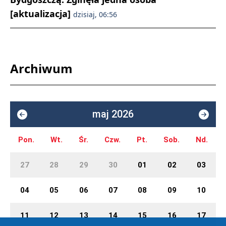
[aktualizacja]
dzisiaj, 06:56
Archiwum
maj 2026
Pon.
Wt.
Śr.
Czw.
Pt.
Sob.
Nd.
27
28
29
30
01
02
03
04
05
06
07
08
09
10
11
12
13
14
15
16
17