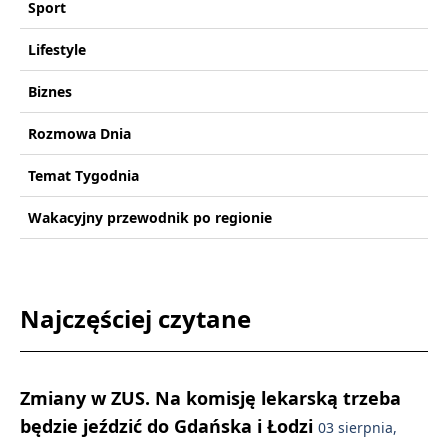
Sport
Lifestyle
Biznes
Rozmowa Dnia
Temat Tygodnia
Wakacyjny przewodnik po regionie
Najczęściej czytane
Zmiany w ZUS. Na komisję lekarską trzeba
będzie jeździć do Gdańska i Łodzi
03 sierpnia,