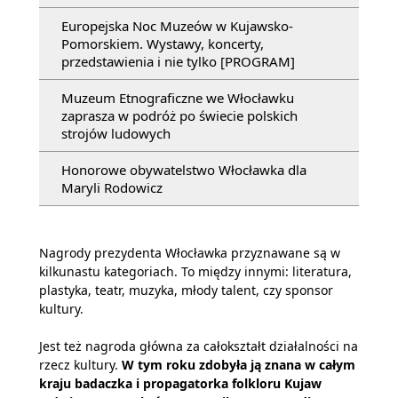
Europejska Noc Muzeów w Kujawsko-
Pomorskiem. Wystawy, koncerty,
przedstawienia i nie tylko [PROGRAM]
Muzeum Etnograficzne we Włocławku
zaprasza w podróż po świecie polskich
strojów ludowych
Honorowe obywatelstwo Włocławka dla
Maryli Rodowicz
Nagrody prezydenta Włocławka przyznawane są w
kilkunastu kategoriach. To między innymi: literatura,
plastyka, teatr, muzyka, młody talent, czy sponsor
kultury.
Jest też nagroda główna za całokształt działalności na
rzecz kultury.
W tym roku zdobyła ją znana w całym
kraju badaczka i propagatorka folkloru Kujaw