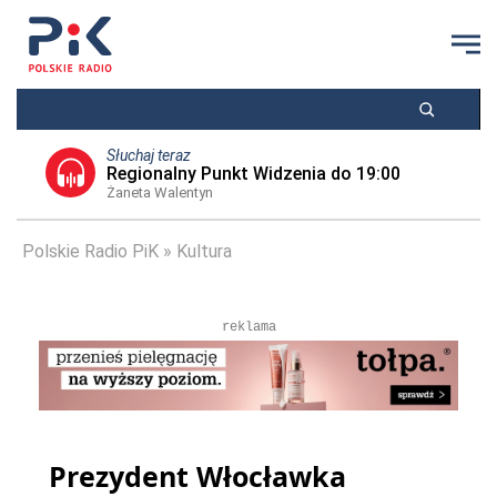
Słuchaj teraz
Regionalny Punkt Widzenia do 19:00
Żaneta Walentyn
Polskie Radio PiK
Kultura
reklama
Prezydent Włocławka