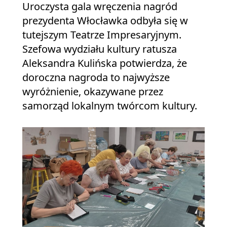
Uroczysta gala wręczenia nagród
prezydenta Włocławka odbyła się w
tutejszym Teatrze Impresaryjnym.
Szefowa wydziału kultury ratusza
Aleksandra Kulińska potwierdza, że
doroczna nagroda to najwyższe
wyróżnienie, okazywane przez
samorząd lokalnym twórcom kultury.