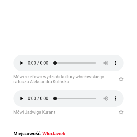
Mówi szefowa wydziału kultury włocławskiego
ratusza Aleksandra Kulińska
Mówi Jadwiga Kurant
Miejscowość:
Włocławek