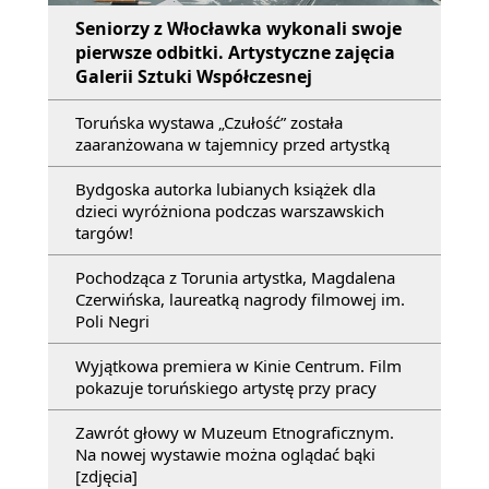
Seniorzy z Włocławka wykonali swoje
pierwsze odbitki. Artystyczne zajęcia
Galerii Sztuki Współczesnej
Toruńska wystawa „Czułość” została
zaaranżowana w tajemnicy przed artystką
Bydgoska autorka lubianych książek dla
dzieci wyróżniona podczas warszawskich
targów!
Pochodząca z Torunia artystka, Magdalena
Czerwińska, laureatką nagrody filmowej im.
Poli Negri
Wyjątkowa premiera w Kinie Centrum. Film
pokazuje toruńskiego artystę przy pracy
Zawrót głowy w Muzeum Etnograficznym.
Na nowej wystawie można oglądać bąki
[zdjęcia]