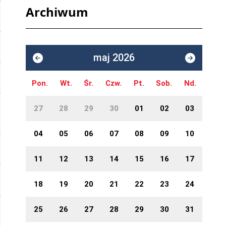
Archiwum
maj 2026
Pon.
Wt.
Śr.
Czw.
Pt.
Sob.
Nd.
27
28
29
30
01
02
03
04
05
06
07
08
09
10
11
12
13
14
15
16
17
18
19
20
21
22
23
24
25
26
27
28
29
30
31