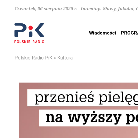
Czwartek, 06 sierpnia 2026 r. Imieniny: Sławy, Jakuba,
Wiadomości
PROGR
Polskie Radio PiK
Kultura