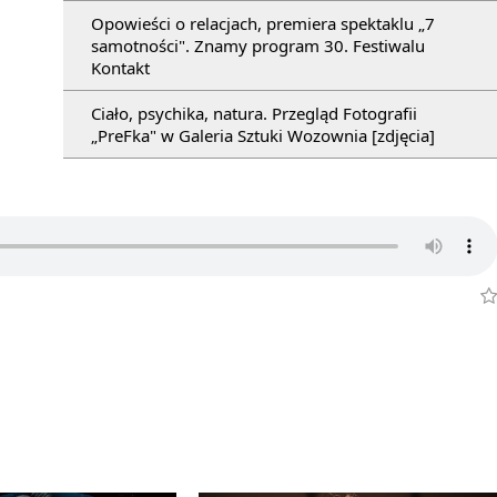
Opowieści o relacjach, premiera spektaklu „7
samotności". Znamy program 30. Festiwalu
Kontakt
Ciało, psychika, natura. Przegląd Fotografii
„PreFka" w Galeria Sztuki Wozownia [zdjęcia]