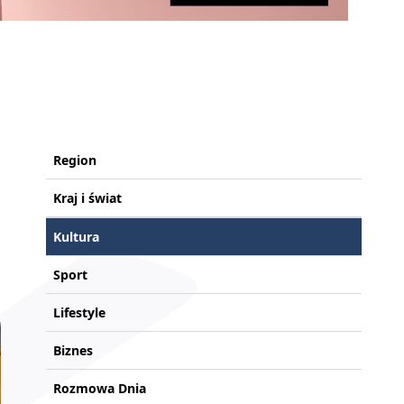
Region
Kraj i świat
Kultura
Sport
Lifestyle
Biznes
Rozmowa Dnia