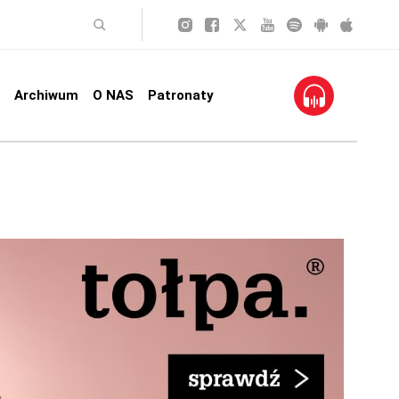
Archiwum
O NAS
Patronaty