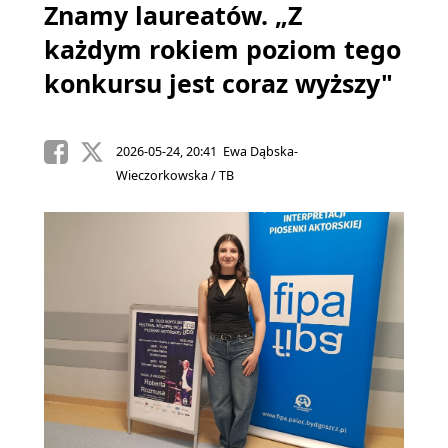
Znamy laureatów. „Z
każdym rokiem poziom tego
konkursu jest coraz wyższy"
2026-05-24, 20:41 Ewa Dąbska-
Wieczorkowska / TB