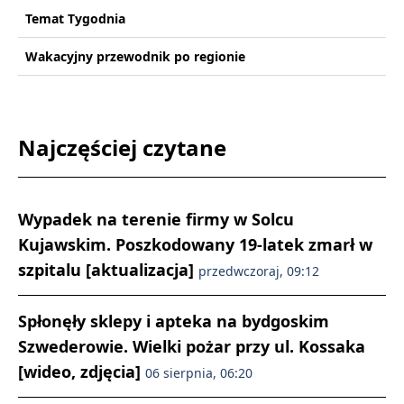
Temat Tygodnia
Wakacyjny przewodnik po regionie
Najczęściej czytane
Wypadek na terenie firmy w Solcu
Kujawskim. Poszkodowany 19-latek zmarł w
szpitalu [aktualizacja]
przedwczoraj, 09:12
Spłonęły sklepy i apteka na bydgoskim
Szwederowie. Wielki pożar przy ul. Kossaka
[wideo, zdjęcia]
06 sierpnia, 06:20