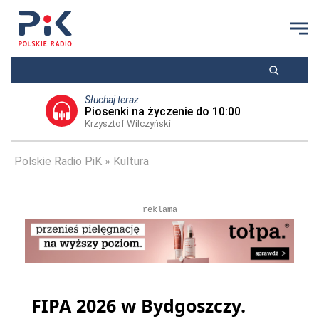
Słuchaj teraz
Piosenki na życzenie do 10:00
Krzysztof Wilczyński
Polskie Radio PiK
Kultura
reklama
FIPA 2026 w Bydgoszczy.