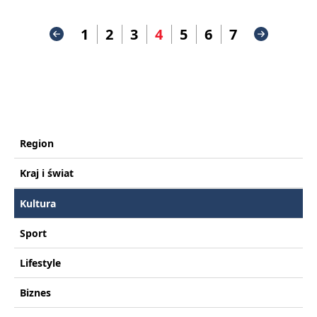
1
2
3
4
5
6
7
Region
Kraj i świat
Kultura
Sport
Lifestyle
Biznes