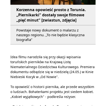
Korzenna opowieść prosto z Torunia.
„Piernikarki" dostały swoje filmowe
„pięć minut" [zwiastun, zdjęcia]
Powstaje nowy dokument o malarzu z
naszego regionu. „To nie będzie klasyczna
biografia”
Idea filmu narodziła się przy okazji wpisania
toruńskich pierników na Krajową Listę
Niematerialnego Dziedzictwa Kulturowego. Premiera
dokumentu odbędzie się w niedzielę (24.05.) w Kinie
Niebieski Kocyk w „Od Nowie".
To opowieść o historii piernika, ale przede wszystkim
o ludziach. Bohaterkami projektu jest siedem kobiet.
„Kobiet wyjątkowych" - podkreśla reżyser.