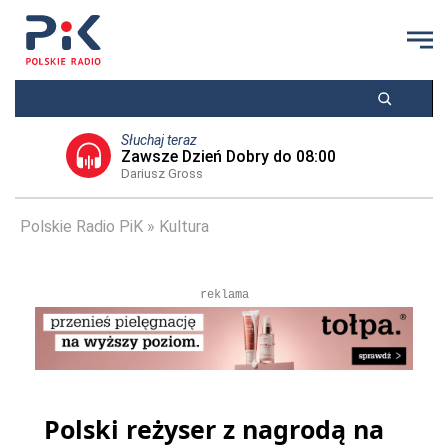
Słuchaj teraz
Zawsze Dzień Dobry do 08:00
Dariusz Gross
Polskie Radio PiK
Kultura
reklama
Polski reżyser z nagrodą na