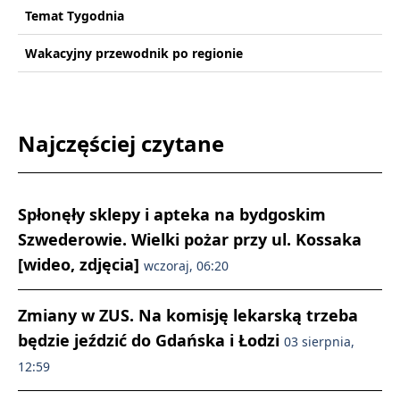
Temat Tygodnia
Wakacyjny przewodnik po regionie
Najczęściej czytane
Spłonęły sklepy i apteka na bydgoskim
Szwederowie. Wielki pożar przy ul. Kossaka
[wideo, zdjęcia]
wczoraj, 06:20
Zmiany w ZUS. Na komisję lekarską trzeba
będzie jeździć do Gdańska i Łodzi
03 sierpnia,
12:59