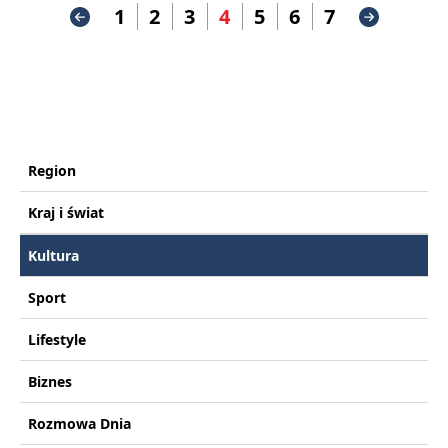
1
2
3
4
5
6
7
Region
Kraj i świat
Kultura
Sport
Lifestyle
Biznes
Rozmowa Dnia