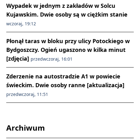
Wypadek w jednym z zakładów w Solcu
Kujawskim. Dwie osoby są w ciężkim stanie
wczoraj, 19:12
Płonął taras w bloku przy ulicy Potockiego w
Bydgoszczy. Ogień ugaszono w kilka minut
[zdjęcia]
przedwczoraj, 16:01
Zderzenie na autostradzie A1 w powiecie
świeckim. Dwie osoby ranne [aktualizacja]
przedwczoraj, 11:51
Archiwum