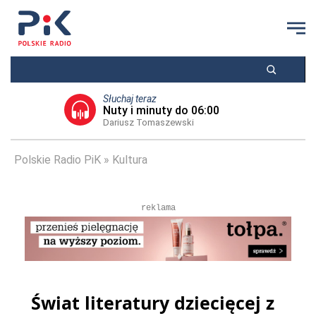
Słuchaj teraz
Nuty i minuty do 06:00
Dariusz Tomaszewski
Polskie Radio PiK
Kultura
reklama
Świat literatury dziecięcej z