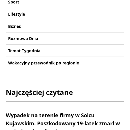
Sport
Lifestyle
Biznes
Rozmowa Dnia
Temat Tygodnia
Wakacyjny przewodnik po regionie
Najczęściej czytane
Wypadek na terenie firmy w Solcu
Kujawskim. Poszkodowany 19-latek zmarł w