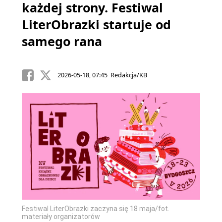
każdej strony. Festiwal
LiterObrazki startuje od
samego rana
2026-05-18, 07:45 Redakcja/KB
Festiwal LiterObrazki zaczyna się 18 maja/fot.
materiały organizatorów