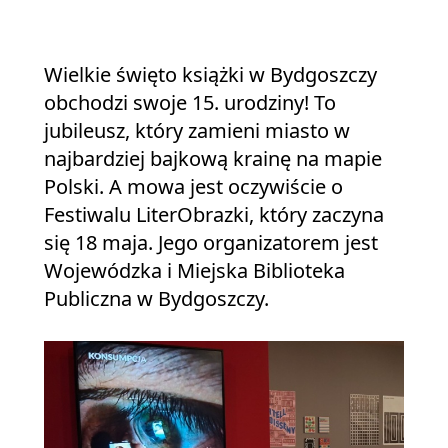
Wielkie święto książki w Bydgoszczy
obchodzi swoje 15. urodziny! To
jubileusz, który zamieni miasto w
najbardziej bajkową krainę na mapie
Polski. A mowa jest oczywiście o
Festiwalu LiterObrazki, który zaczyna
się 18 maja. Jego organizatorem jest
Wojewódzka i Miejska Biblioteka
Publiczna w Bydgoszczy.