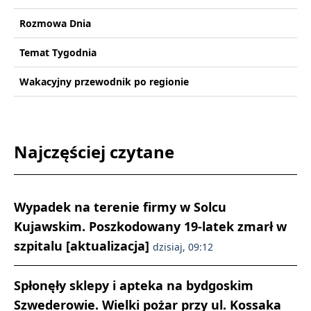
Rozmowa Dnia
Temat Tygodnia
Wakacyjny przewodnik po regionie
Najczęściej czytane
Wypadek na terenie firmy w Solcu
Kujawskim. Poszkodowany 19-latek zmarł w
szpitalu [aktualizacja]
dzisiaj, 09:12
Spłonęły sklepy i apteka na bydgoskim
Szwederowie. Wielki pożar przy ul. Kossaka