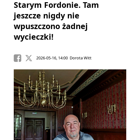
Starym Fordonie. Tam
jeszcze nigdy nie
wpuszczono żadnej
wycieczki!
2026-05-16, 14:00 Dorota Witt