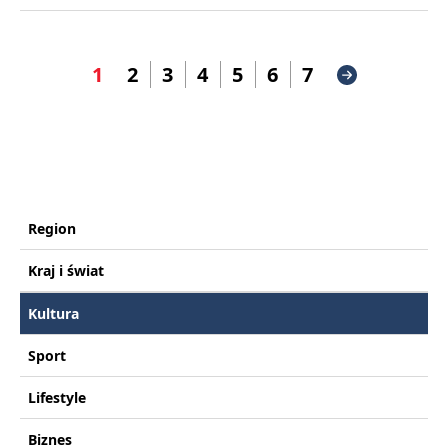
1
2
3
4
5
6
7
Region
Kraj i świat
Kultura
Sport
Lifestyle
Biznes