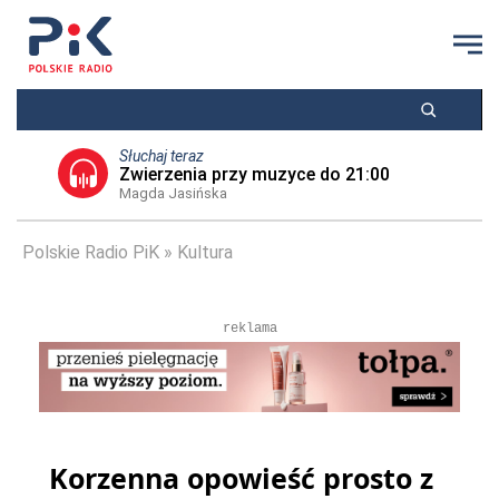
Słuchaj teraz
Zwierzenia przy muzyce do 21:00
Magda Jasińska
Polskie Radio PiK
Kultura
reklama
Korzenna opowieść prosto z