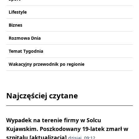
Lifestyle
Biznes
Rozmowa Dnia
Temat Tygodnia
Wakacyjny przewodnik po regionie
Najczęściej czytane
Wypadek na terenie firmy w Solcu
Kujawskim. Poszkodowany 19-latek zmarł w
szpitalu [aktualizacja]
dzisiaj, 09:12