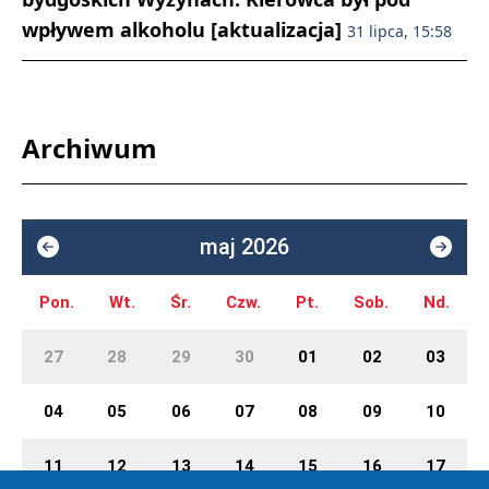
wpływem alkoholu [aktualizacja]
31 lipca, 15:58
Archiwum
maj 2026
Pon.
Wt.
Śr.
Czw.
Pt.
Sob.
Nd.
27
28
29
30
01
02
03
04
05
06
07
08
09
10
11
12
13
14
15
16
17