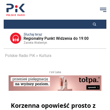
Słuchaj teraz
Regionalny Punkt Widzenia do 19:00
Żaneta Walentyn
Polskie Radio PiK
Kultura
reklama
Korzenna opowieść prosto z