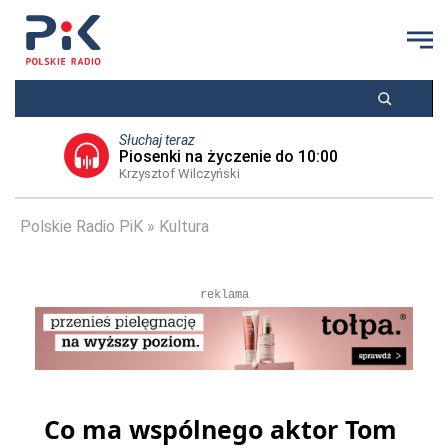
Słuchaj teraz
Piosenki na życzenie do 10:00
Krzysztof Wilczyński
Polskie Radio PiK
Kultura
reklama
Co ma wspólnego aktor Tom