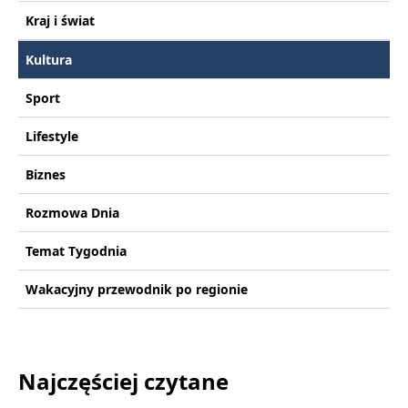
Kraj i świat
Kultura
Sport
Lifestyle
Biznes
Rozmowa Dnia
Temat Tygodnia
Wakacyjny przewodnik po regionie
Najczęściej czytane