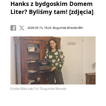
Hanks z bydgoskim Domem
Liter? Byliśmy tam! [zdjęcia]
2026-05-15, 18:24 Bogumiła Wresiło/BN
Emilia Walczak/fot. Bogumiła Wresiło