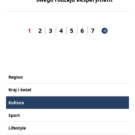
1
2
3
4
5
6
7
Region
Kraj i świat
Kultura
Sport
Lifestyle