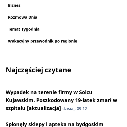
Biznes
Rozmowa Dnia
Temat Tygodnia
Wakacyjny przewodnik po regionie
Najczęściej czytane
Wypadek na terenie firmy w Solcu
Kujawskim. Poszkodowany 19-latek zmarł w
szpitalu [aktualizacja]
dzisiaj, 09:12
Spłonęły sklepy i apteka na bydgoskim