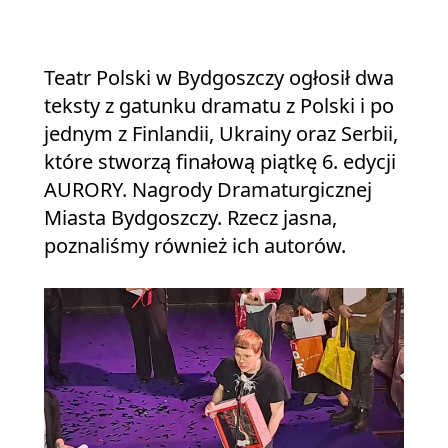
Teatr Polski w Bydgoszczy ogłosił dwa
teksty z gatunku dramatu z Polski i po
jednym z Finlandii, Ukrainy oraz Serbii,
które stworzą finałową piątkę 6. edycji
AURORY. Nagrody Dramaturgicznej
Miasta Bydgoszczy. Rzecz jasna,
poznaliśmy również ich autorów.