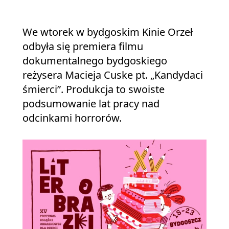
We wtorek w bydgoskim Kinie Orzeł
odbyła się premiera filmu
dokumentalnego bydgoskiego
reżysera Macieja Cuske pt. „Kandydaci
śmierci”. Produkcja to swoiste
podsumowanie lat pracy nad
odcinkami horrorów.