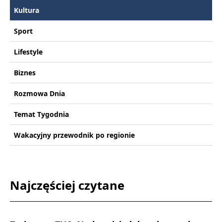
Kultura
Sport
Lifestyle
Biznes
Rozmowa Dnia
Temat Tygodnia
Wakacyjny przewodnik po regionie
Najczęściej czytane