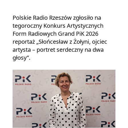
Polskie Radio Rzeszów zgłosiło na
tegoroczny Konkurs Artystycznych
Form Radiowych Grand PiK 2026
reportaż „Słońcesław z Żołyni, ojciec
artysta – portret serdeczny na dwa
głosy”.