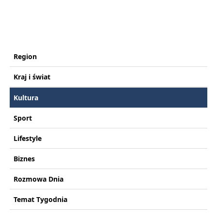
Region
Kraj i świat
Kultura
Sport
Lifestyle
Biznes
Rozmowa Dnia
Temat Tygodnia