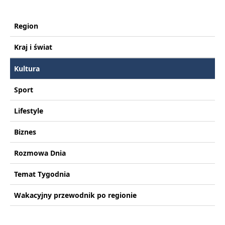
Region
Kraj i świat
Kultura
Sport
Lifestyle
Biznes
Rozmowa Dnia
Temat Tygodnia
Wakacyjny przewodnik po regionie