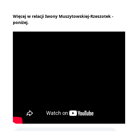
Więcej w relacji Iwony Muszytowskiej-Rzeszotek -
poniżej.