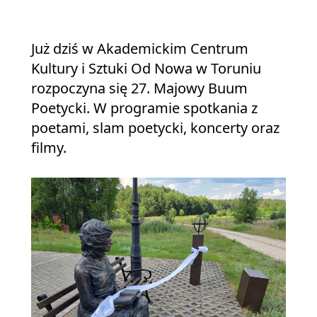
Już dziś w Akademickim Centrum
Kultury i Sztuki Od Nowa w Toruniu
rozpoczyna się 27. Majowy Buum
Poetycki. W programie spotkania z
poetami, slam poetycki, koncerty oraz
filmy.