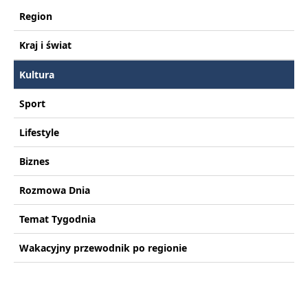
Region
Kraj i świat
Kultura
Sport
Lifestyle
Biznes
Rozmowa Dnia
Temat Tygodnia
Wakacyjny przewodnik po regionie