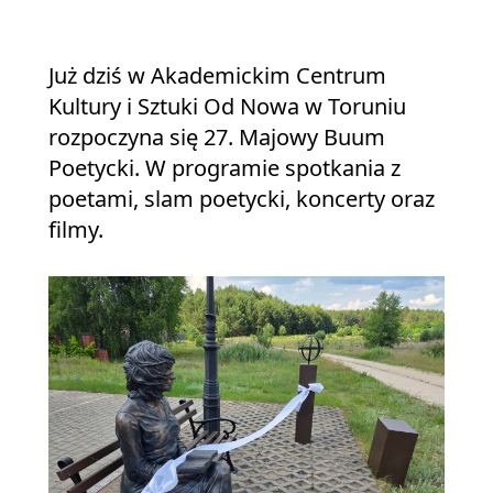
Już dziś w Akademickim Centrum
Kultury i Sztuki Od Nowa w Toruniu
rozpoczyna się 27. Majowy Buum
Poetycki. W programie spotkania z
poetami, slam poetycki, koncerty oraz
filmy.