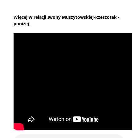
Więcej w relacji Iwony Muszytowskiej-Rzeszotek -
poniżej.