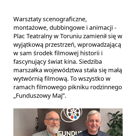
Warsztaty scenograficzne,
montażowe, dubbingowe i animacji -
Plac Teatralny w Toruniu zamienił się w
wyjątkową przestrzeń, wprowadzającą
w sam środek filmowej historii i
fascynujący świat kina. Siedziba
marszałka województwa stała się małą
wytwórnią filmową. To wszystko w
ramach filmowego pikniku rodzinnego
„Funduszowy Maj”.