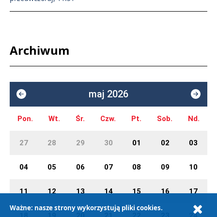
Archiwum
maj 2026
Pon.
Wt.
Śr.
Czw.
Pt.
Sob.
Nd.
27
28
29
30
01
02
03
04
05
06
07
08
09
10
11
12
13
14
15
16
17
Ważne: nasze strony wykorzystują pliki cookies.
18
19
20
21
22
23
24