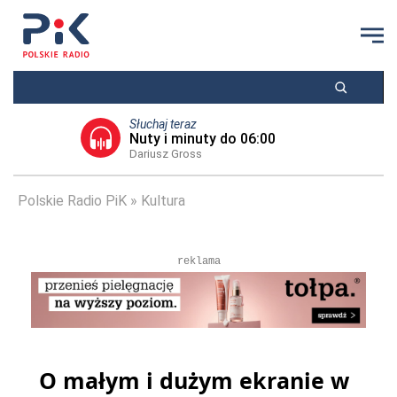
Słuchaj teraz
Nuty i minuty do 06:00
Dariusz Gross
Polskie Radio PiK
Kultura
reklama
O małym i dużym ekranie w