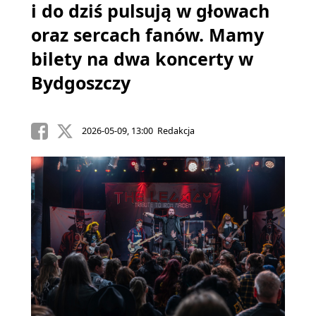
i do dziś pulsują w głowach
oraz sercach fanów. Mamy
bilety na dwa koncerty w
Bydgoszczy
2026-05-09, 13:00 Redakcja