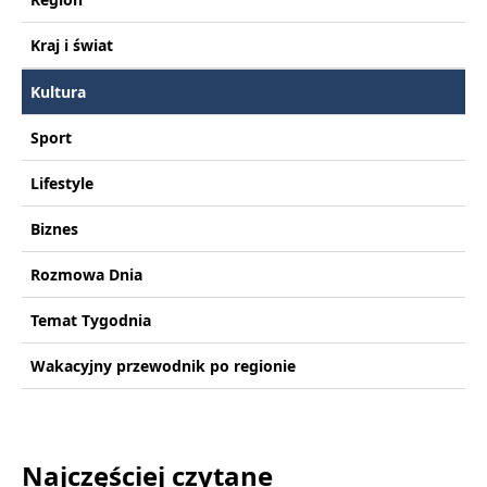
Kraj i świat
Kultura
Sport
Lifestyle
Biznes
Rozmowa Dnia
Temat Tygodnia
Wakacyjny przewodnik po regionie
Najczęściej czytane