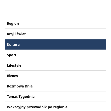
Region
Kraj i świat
Kultura
Sport
Lifestyle
Biznes
Rozmowa Dnia
Temat Tygodnia
Wakacyjny przewodnik po regionie