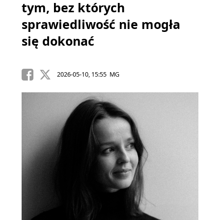
tym, bez których
sprawiedliwość nie mogła
się dokonać
2026-05-10, 15:55 MG