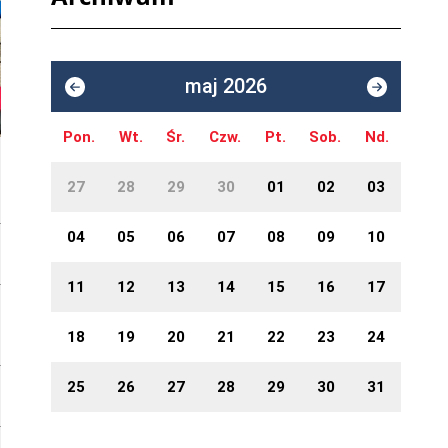
maj 2026
Pon.
Wt.
Śr.
Czw.
Pt.
Sob.
Nd.
27
28
29
30
01
02
03
04
05
06
07
08
09
10
11
12
13
14
15
16
17
18
19
20
21
22
23
24
25
26
27
28
29
30
31