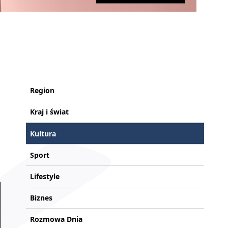
Region
Kraj i świat
Kultura
Sport
Lifestyle
Biznes
Rozmowa Dnia