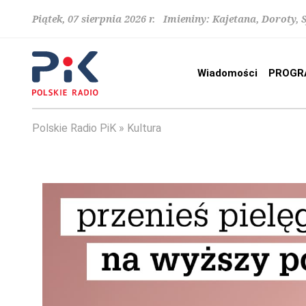
Piątek, 07 sierpnia 2026 r. Imieniny: Kajetana, Doroty, 
Wiadomości
PROGR
Polskie Radio PiK
Kultura