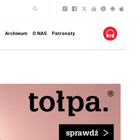
Archiwum
O NAS
Patronaty