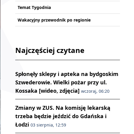
Temat Tygodnia
Wakacyjny przewodnik po regionie
Najczęściej czytane
Spłonęły sklepy i apteka na bydgoskim
Szwederowie. Wielki pożar przy ul.
Kossaka [wideo, zdjęcia]
wczoraj, 06:20
Zmiany w ZUS. Na komisję lekarską
trzeba będzie jeździć do Gdańska i
Łodzi
03 sierpnia, 12:59