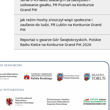
usiłowanie gwałtu. PR Poznań na Konkursie
Grand PiK
Jak reżim Hoxhy zniszczył więzi społeczne i
zaufanie do ludzi. PR Lublin na Konkursie Grand
PiK
Reportaż o gwarze Gór Świętokrzyskich. Polskie
Radio Kielce na Konkursie Grand PiK 2026