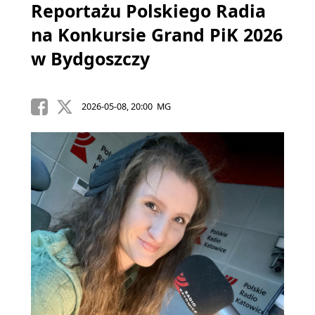
Reportażu Polskiego Radia
na Konkursie Grand PiK 2026
w Bydgoszczy
2026-05-08, 20:00 MG