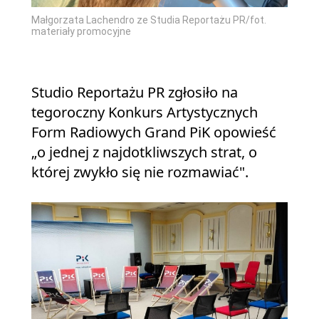
Małgorzata Lachendro ze Studia Reportażu PR/fot.
materiały promocyjne
Studio Reportażu PR zgłosiło na
tegoroczny Konkurs Artystycznych
Form Radiowych Grand PiK opowieść
„o jednej z najdotkliwszych strat, o
której zwykło się nie rozmawiać".