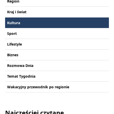
Region
Kraj i świat
Kultura
Sport
Lifestyle
Biznes
Rozmowa Dnia
Temat Tygodnia
Wakacyjny przewodnik po regionie
Najczęściej czytane