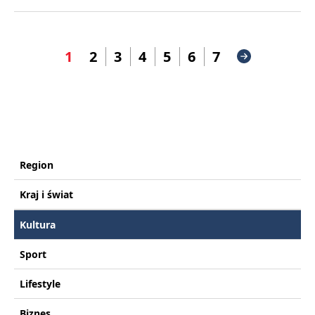
1
2
3
4
5
6
7
Region
Kraj i świat
Kultura
Sport
Lifestyle
Biznes