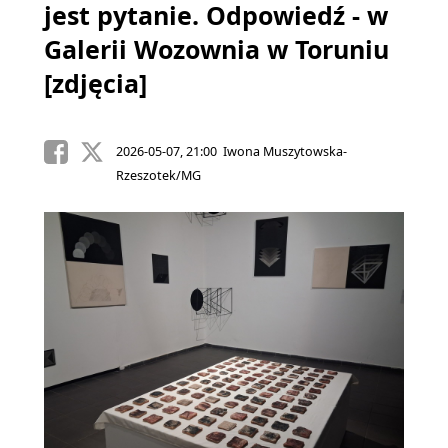
jest pytanie. Odpowiedź - w
Galerii Wozownia w Toruniu
[zdjęcia]
2026-05-07, 21:00 Iwona Muszytowska-
Rzeszotek/MG