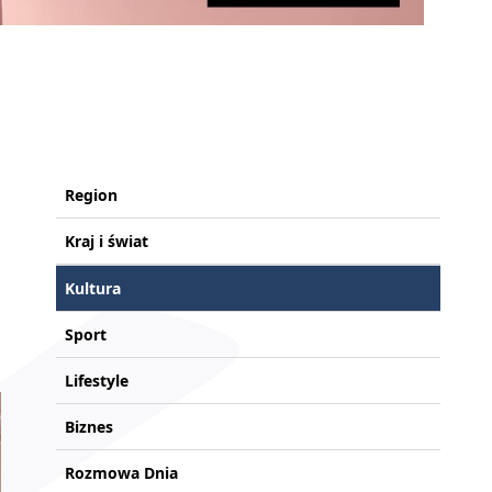
Region
Kraj i świat
Kultura
Sport
Lifestyle
Biznes
Rozmowa Dnia