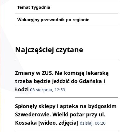
Temat Tygodnia
Wakacyjny przewodnik po regionie
Najczęściej czytane
Zmiany w ZUS. Na komisję lekarską
trzeba będzie jeździć do Gdańska i
Łodzi
03 sierpnia, 12:59
Spłonęły sklepy i apteka na bydgoskim
Szwederowie. Wielki pożar przy ul.
Kossaka [wideo, zdjęcia]
dzisiaj, 06:20