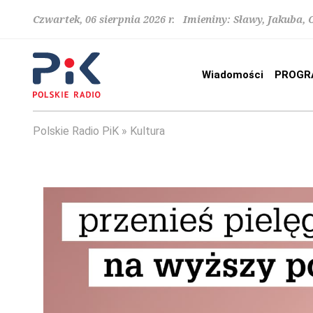
Czwartek, 06 sierpnia 2026 r. Imieniny: Sławy, Jakuba,
Wiadomości
PROGR
Polskie Radio PiK
Kultura