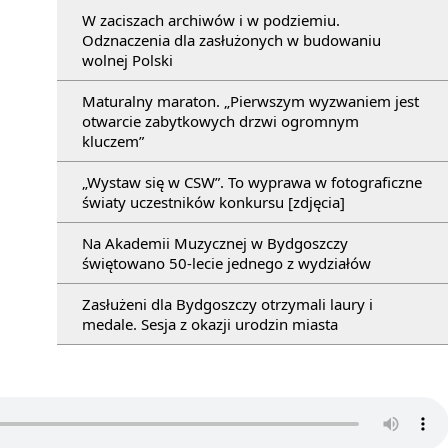
W zaciszach archiwów i w podziemiu.
Odznaczenia dla zasłużonych w budowaniu
wolnej Polski
Maturalny maraton. „Pierwszym wyzwaniem jest
otwarcie zabytkowych drzwi ogromnym
kluczem”
„Wystaw się w CSW”. To wyprawa w fotograficzne
światy uczestników konkursu [zdjęcia]
Na Akademii Muzycznej w Bydgoszczy
świętowano 50-lecie jednego z wydziałów
Zasłużeni dla Bydgoszczy otrzymali laury i
medale. Sesja z okazji urodzin miasta