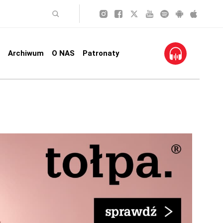
Archiwum
O NAS
Patronaty