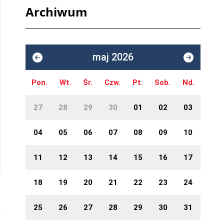
Archiwum
maj 2026
Pon.
Wt.
Śr.
Czw.
Pt.
Sob.
Nd.
27
28
29
30
01
02
03
04
05
06
07
08
09
10
11
12
13
14
15
16
17
18
19
20
21
22
23
24
25
26
27
28
29
30
31