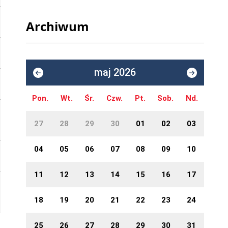
Archiwum
maj 2026
Pon.
Wt.
Śr.
Czw.
Pt.
Sob.
Nd.
27
28
29
30
01
02
03
04
05
06
07
08
09
10
11
12
13
14
15
16
17
18
19
20
21
22
23
24
25
26
27
28
29
30
31