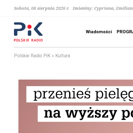
Sobota, 08 sierpnia 2026 r. Imieniny: Cypriana, Emilia
Wiadomości
PROGR
Polskie Radio PiK
Kultura