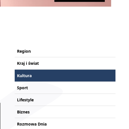
Region
Kraj i świat
Kultura
Sport
Lifestyle
Biznes
Rozmowa Dnia