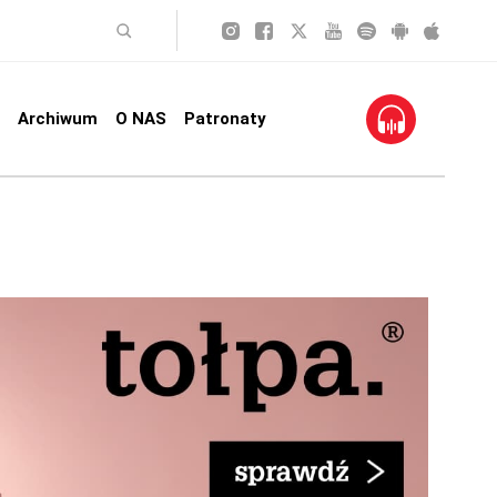
Archiwum
O NAS
Patronaty