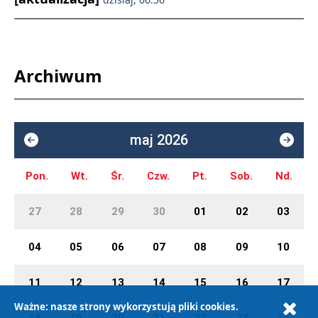
Archiwum
maj 2026
Pon.
Wt.
Śr.
Czw.
Pt.
Sob.
Nd.
27
28
29
30
01
02
03
04
05
06
07
08
09
10
11
12
13
14
15
16
17
Ważne: nasze strony wykorzystują pliki cookies.
18
19
20
21
22
23
24