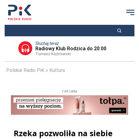
Słuchaj teraz
Radiowy Klub Rodzica do 20:00
Tomasz Kaźmierski
Polskie Radio PiK
Kultura
reklama
Rzeka pozwoliła na siebie