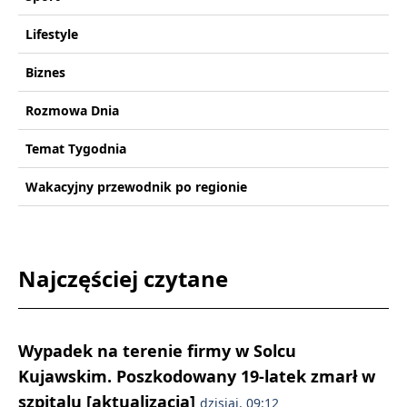
Lifestyle
Biznes
Rozmowa Dnia
Temat Tygodnia
Wakacyjny przewodnik po regionie
Najczęściej czytane
Wypadek na terenie firmy w Solcu
Kujawskim. Poszkodowany 19-latek zmarł w
szpitalu [aktualizacja]
dzisiaj, 09:12