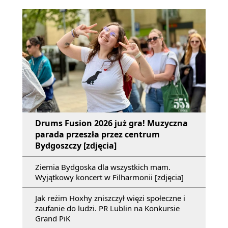
Drums Fusion 2026 już gra! Muzyczna
parada przeszła przez centrum
Bydgoszczy [zdjęcia]
Ziemia Bydgoska dla wszystkich mam.
Wyjątkowy koncert w Filharmonii [zdjęcia]
Jak reżim Hoxhy zniszczył więzi społeczne i
zaufanie do ludzi. PR Lublin na Konkursie
Grand PiK