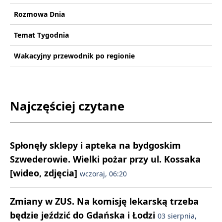
Rozmowa Dnia
Temat Tygodnia
Wakacyjny przewodnik po regionie
Najczęściej czytane
Spłonęły sklepy i apteka na bydgoskim
Szwederowie. Wielki pożar przy ul. Kossaka
[wideo, zdjęcia]
wczoraj, 06:20
Zmiany w ZUS. Na komisję lekarską trzeba
będzie jeździć do Gdańska i Łodzi
03 sierpnia,