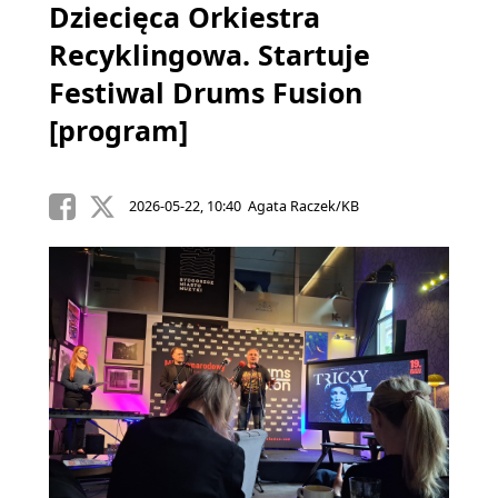
Dziecięca Orkiestra
Recyklingowa. Startuje
Festiwal Drums Fusion
[program]
2026-05-22, 10:40 Agata Raczek/KB