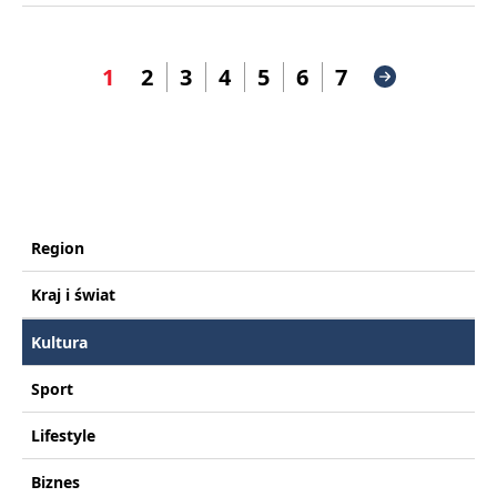
1
2
3
4
5
6
7
Region
Kraj i świat
Kultura
Sport
Lifestyle
Biznes