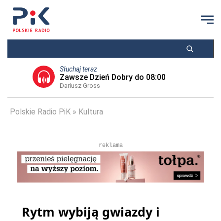
Słuchaj teraz
Zawsze Dzień Dobry do 08:00
Dariusz Gross
Polskie Radio PiK
Kultura
reklama
Rytm wybiją gwiazdy i