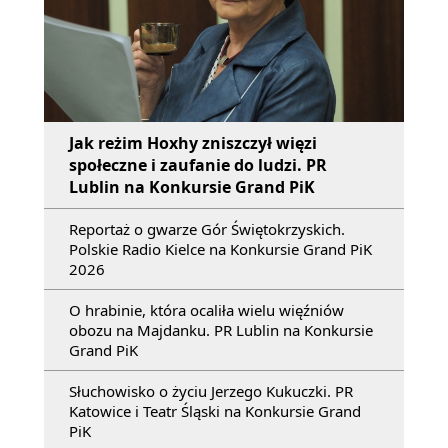
Jak reżim Hoxhy zniszczył więzi
społeczne i zaufanie do ludzi. PR
Lublin na Konkursie Grand PiK
Reportaż o gwarze Gór Świętokrzyskich.
Polskie Radio Kielce na Konkursie Grand PiK
2026
O hrabinie, która ocaliła wielu więźniów
obozu na Majdanku. PR Lublin na Konkursie
Grand PiK
Słuchowisko o życiu Jerzego Kukuczki. PR
Katowice i Teatr Śląski na Konkursie Grand
PiK