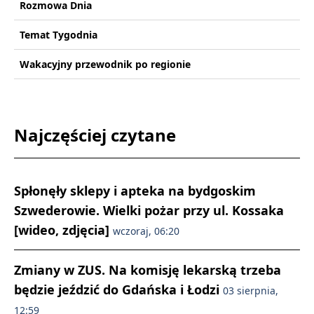
Rozmowa Dnia
Temat Tygodnia
Wakacyjny przewodnik po regionie
Najczęściej czytane
Spłonęły sklepy i apteka na bydgoskim
Szwederowie. Wielki pożar przy ul. Kossaka
[wideo, zdjęcia]
wczoraj, 06:20
Zmiany w ZUS. Na komisję lekarską trzeba
będzie jeździć do Gdańska i Łodzi
03 sierpnia,
12:59