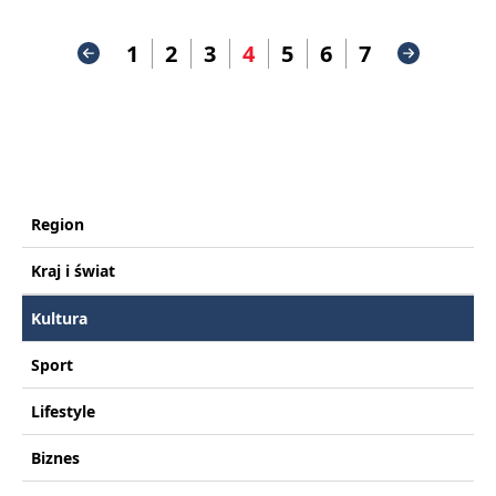
1
2
3
4
5
6
7
Region
Kraj i świat
Kultura
Sport
Lifestyle
Biznes