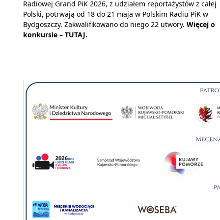
Radiowej Grand PiK 2026, z udziałem reportażystów z całej
Polski, potrwają od 18 do 21 maja w Polskim Radiu PiK w
Bydgoszczy. Zakwalifikowano do niego 22 utwory.
Więcej o
konkursie –
TUTAJ.