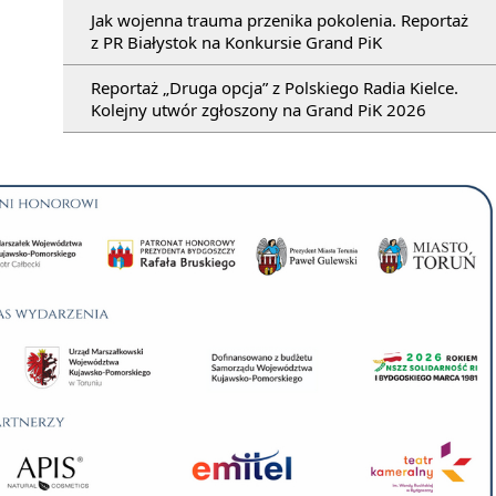
Jak wojenna trauma przenika pokolenia. Reportaż
z PR Białystok na Konkursie Grand PiK
Reportaż „Druga opcja” z Polskiego Radia Kielce.
Kolejny utwór zgłoszony na Grand PiK 2026