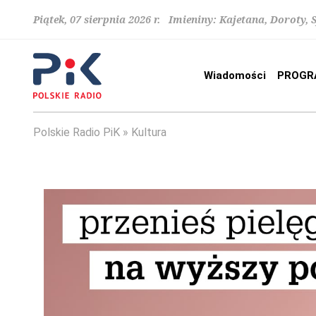
Piątek, 07 sierpnia 2026 r. Imieniny: Kajetana, Doroty, 
Wiadomości
PROGR
Polskie Radio PiK
Kultura