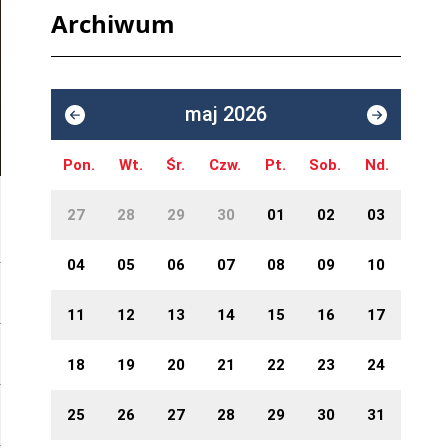
Archiwum
maj 2026
Pon.
Wt.
Śr.
Czw.
Pt.
Sob.
Nd.
27
28
29
30
01
02
03
04
05
06
07
08
09
10
11
12
13
14
15
16
17
18
19
20
21
22
23
24
25
26
27
28
29
30
31