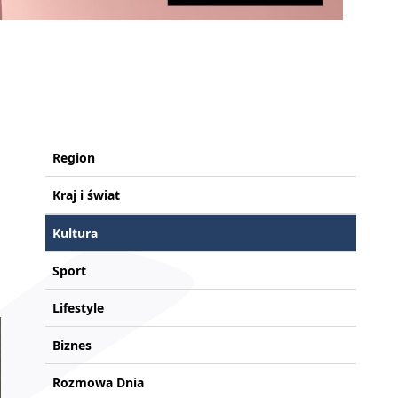
Region
Kraj i świat
Kultura
Sport
Lifestyle
Biznes
Rozmowa Dnia