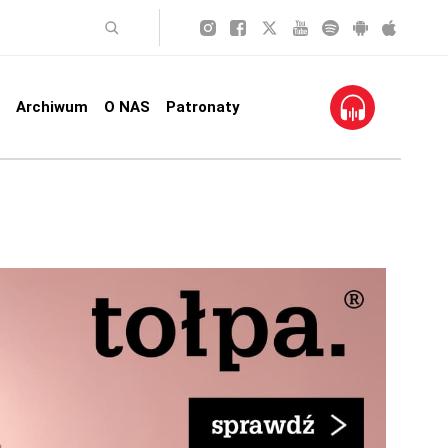
Archiwum
O NAS
Patronaty