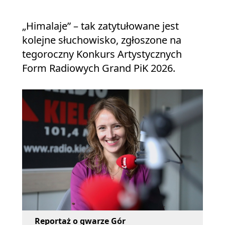
„Himalaje” – tak zatytułowane jest
kolejne słuchowisko, zgłoszone na
tegoroczny Konkurs Artystycznych
Form Radiowych Grand PiK 2026.
Reportaż o gwarze Gór