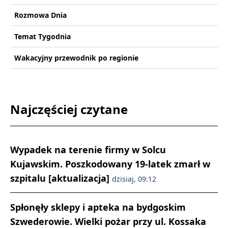
Rozmowa Dnia
Temat Tygodnia
Wakacyjny przewodnik po regionie
Najczęściej czytane
Wypadek na terenie firmy w Solcu
Kujawskim. Poszkodowany 19-latek zmarł w
szpitalu [aktualizacja]
dzisiaj, 09:12
Spłonęły sklepy i apteka na bydgoskim
Szwederowie. Wielki pożar przy ul. Kossaka