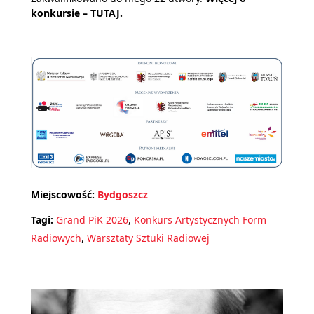
konkursie –
TUTAJ.
Miejscowość:
Bydgoszcz
Tagi:
Grand PiK 2026
,
Konkurs Artystycznych Form
Radiowych
,
Warsztaty Sztuki Radiowej