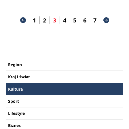
1
2
3
4
5
6
7
Region
Kraj i świat
Kultura
Sport
Lifestyle
Biznes