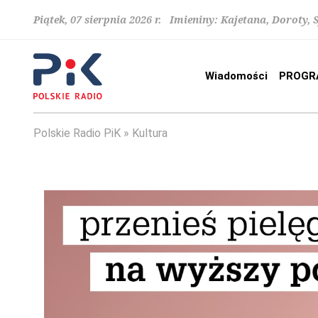
Piątek, 07 sierpnia 2026 r. Imieniny: Kajetana, Doroty, 
Wiadomości
PROGR
Polskie Radio PiK
Kultura