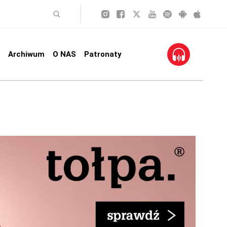
Archiwum
O NAS
Patronaty