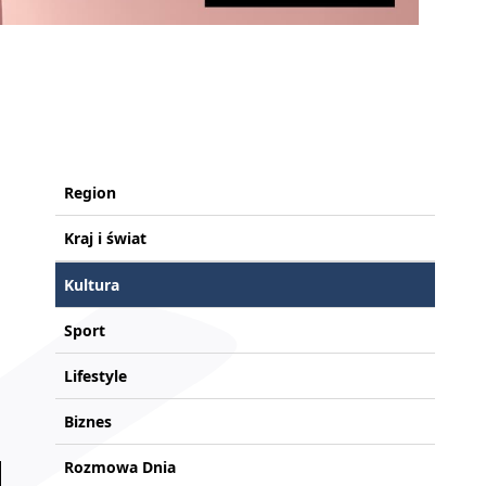
Region
Kraj i świat
Kultura
Sport
Lifestyle
Biznes
Rozmowa Dnia