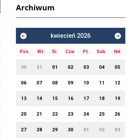
Archiwum
kwiecień 2026
Pon.
Wt.
Śr.
Czw.
Pt.
Sob.
Nd.
30
31
01
02
03
04
05
06
07
08
09
10
11
12
13
14
15
16
17
18
19
20
21
22
23
24
25
26
27
28
29
30
01
02
03