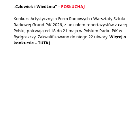
„Człowiek i Wiedźma” –
POSŁUCHAJ
Konkurs Artystycznych Form Radiowych i Warsztaty Sztuki
Radiowej Grand PiK 2026, z udziałem reportażystów z całej
Polski, potrwają od 18 do 21 maja w Polskim Radiu PiK w
Bydgoszczy. Zakwalifikowano do niego 22 utwory.
Więcej o
konkursie –
TUTAJ
.