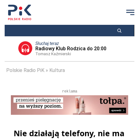
Słuchaj teraz
Radiowy Klub Rodzica do 20:00
Tomasz Kaźmierski
Polskie Radio PiK
Kultura
reklama
Nie działają telefony, nie ma