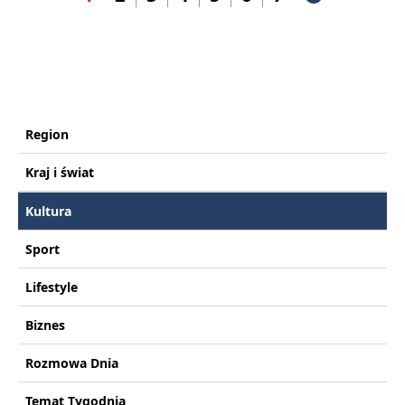
Region
Kraj i świat
Kultura
Sport
Lifestyle
Biznes
Rozmowa Dnia
Temat Tygodnia