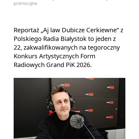
promocyjne
Reportaż „Aj law Dubicze Cerkiewne” z
Polskiego Radia Białystok to jeden z
22, zakwalifikowanych na tegoroczny
Konkurs Artystycznych Form
Radiowych Grand PiK 2026.