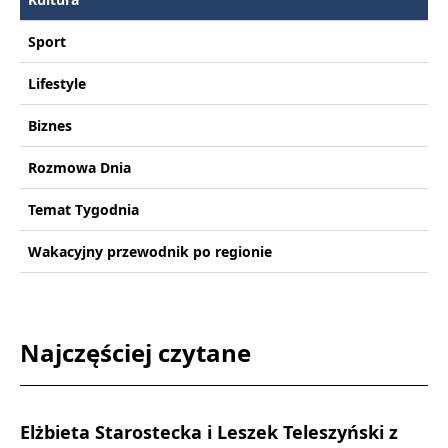
Sport
Lifestyle
Biznes
Rozmowa Dnia
Temat Tygodnia
Wakacyjny przewodnik po regionie
Najczęściej czytane
Elżbieta Starostecka i Leszek Teleszyński z