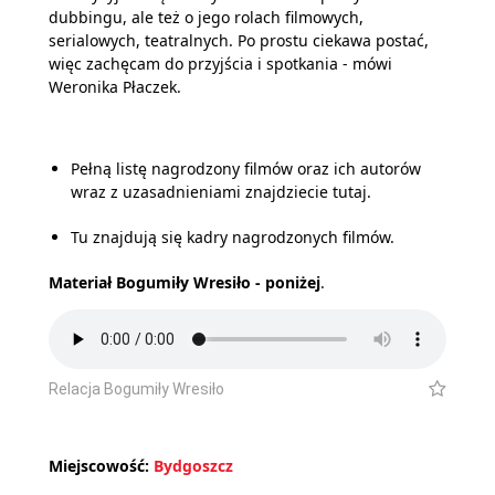
dubbingu, ale też o jego rolach filmowych,
serialowych, teatralnych. Po prostu ciekawa postać,
więc zachęcam do przyjścia i spotkania - mówi
Weronika Płaczek.
Pełną listę nagrodzony filmów oraz ich autorów
wraz z uzasadnieniami znajdziecie tutaj.
Tu znajdują się kadry nagrodzonych filmów.
Materiał Bogumiły Wresiło - poniżej
.
Relacja Bogumiły Wresiło
Miejscowość:
Bydgoszcz