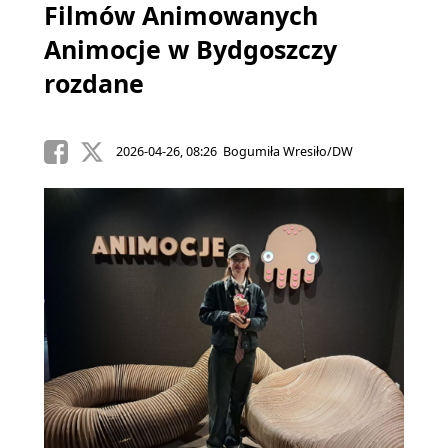
Filmów Animowanych
Animocje w Bydgoszczy
rozdane
2026-04-26, 08:26 Bogumiła Wresiło/DW