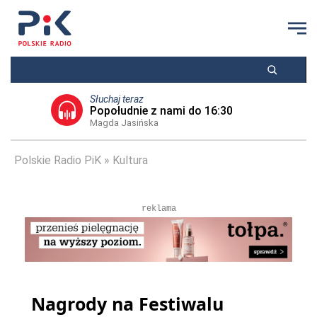
Słuchaj teraz
Popołudnie z nami do 16:30
Magda Jasińska
Polskie Radio PiK
Kultura
reklama
Nagrody na Festiwalu