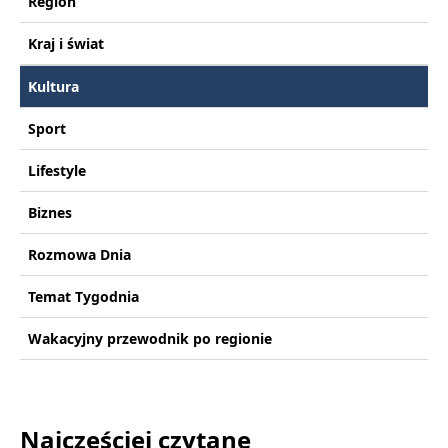
Region
Kraj i świat
Kultura
Sport
Lifestyle
Biznes
Rozmowa Dnia
Temat Tygodnia
Wakacyjny przewodnik po regionie
Najczęściej czytane