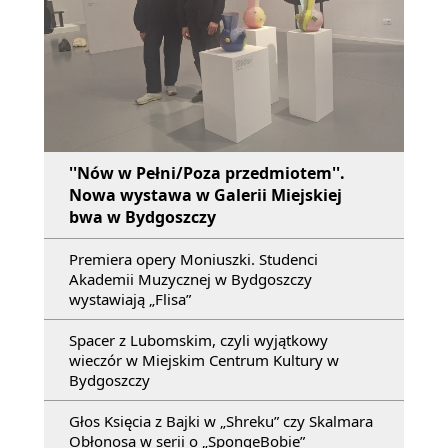
''Nów w Pełni/Poza przedmiotem''.
Nowa wystawa w Galerii Miejskiej
bwa w Bydgoszczy
Premiera opery Moniuszki. Studenci
Akademii Muzycznej w Bydgoszczy
wystawiają „Flisa”
Spacer z Lubomskim, czyli wyjątkowy
wieczór w Miejskim Centrum Kultury w
Bydgoszczy
Głos Księcia z Bajki w „Shreku” czy Skalmara
Obłonosa w serii o „SpongeBobie”