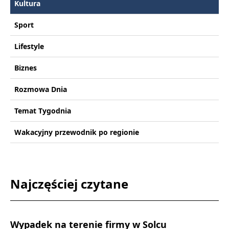
Kultura
Sport
Lifestyle
Biznes
Rozmowa Dnia
Temat Tygodnia
Wakacyjny przewodnik po regionie
Najczęściej czytane
Wypadek na terenie firmy w Solcu