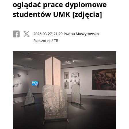
oglądać prace dyplomowe
studentów UMK [zdjęcia]
2026-03-27, 21:29 Iwona Muszytowska-
Rzeszotek / TB