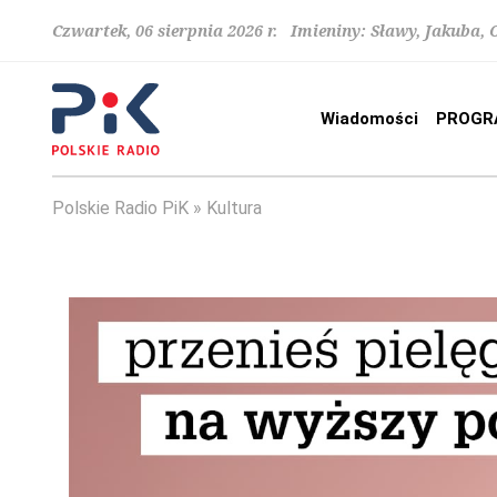
Czwartek, 06 sierpnia 2026 r. Imieniny: Sławy, Jakuba,
Wiadomości
PROGR
Polskie Radio PiK
Kultura