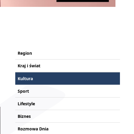
Region
Kraj i świat
Kultura
Sport
Lifestyle
Biznes
Rozmowa Dnia