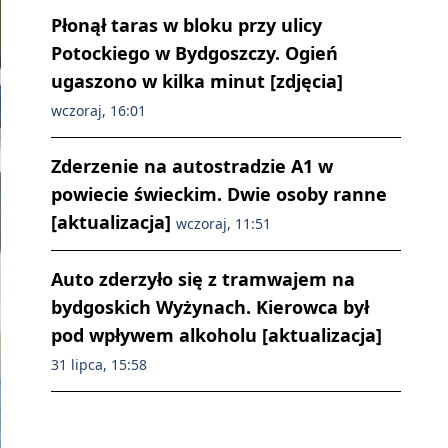
Płonął taras w bloku przy ulicy
Potockiego w Bydgoszczy. Ogień
ugaszono w kilka minut [zdjęcia]
wczoraj, 16:01
Zderzenie na autostradzie A1 w
powiecie świeckim. Dwie osoby ranne
[aktualizacja]
wczoraj, 11:51
Auto zderzyło się z tramwajem na
bydgoskich Wyżynach. Kierowca był
pod wpływem alkoholu [aktualizacja]
31 lipca, 15:58