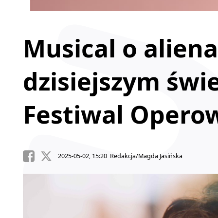
Musical o aliena
dzisiejszym świe
Festiwal Opero
2025-05-02, 15:20 Redakcja/Magda Jasińska