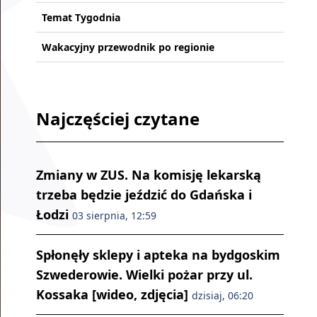
Temat Tygodnia
Wakacyjny przewodnik po regionie
Najczęściej czytane
Zmiany w ZUS. Na komisję lekarską
trzeba będzie jeździć do Gdańska i
Łodzi
03 sierpnia, 12:59
Spłonęły sklepy i apteka na bydgoskim
Szwederowie. Wielki pożar przy ul.
Kossaka [wideo, zdjęcia]
dzisiaj, 06:20