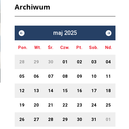
Archiwum
maj 2025
Pon.
Wt.
Śr.
Czw.
Pt.
Sob.
Nd.
28
29
30
01
02
03
04
05
06
07
08
09
10
11
12
13
14
15
16
17
18
19
20
21
22
23
24
25
26
27
28
29
30
31
01