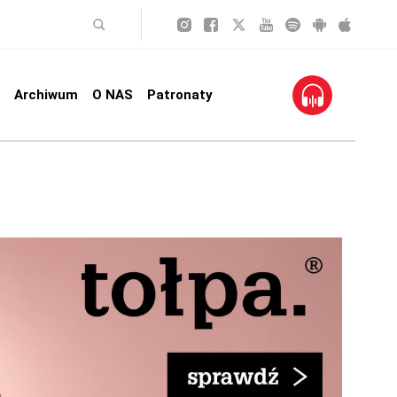
Archiwum
O NAS
Patronaty