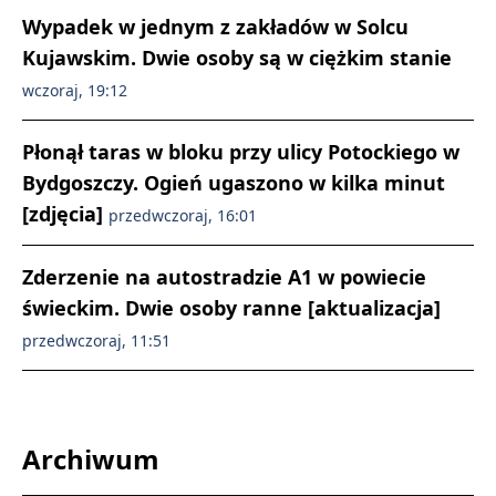
Wypadek w jednym z zakładów w Solcu
Kujawskim. Dwie osoby są w ciężkim stanie
wczoraj, 19:12
Płonął taras w bloku przy ulicy Potockiego w
Bydgoszczy. Ogień ugaszono w kilka minut
[zdjęcia]
przedwczoraj, 16:01
Zderzenie na autostradzie A1 w powiecie
świeckim. Dwie osoby ranne [aktualizacja]
przedwczoraj, 11:51
Archiwum