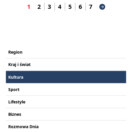
1
2
3
4
5
6
7
Region
Kraj i świat
Kultura
Sport
Lifestyle
Biznes
Rozmowa Dnia