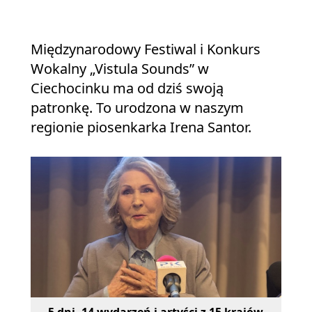
Międzynarodowy Festiwal i Konkurs
Wokalny „Vistula Sounds” w
Ciechocinku ma od dziś swoją
patronkę. To urodzona w naszym
regionie piosenkarka Irena Santor.