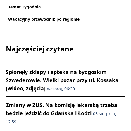
Temat Tygodnia
Wakacyjny przewodnik po regionie
Najczęściej czytane
Spłonęły sklepy i apteka na bydgoskim
Szwederowie. Wielki pożar przy ul. Kossaka
[wideo, zdjęcia]
wczoraj, 06:20
Zmiany w ZUS. Na komisję lekarską trzeba
będzie jeździć do Gdańska i Łodzi
03 sierpnia,
12:59