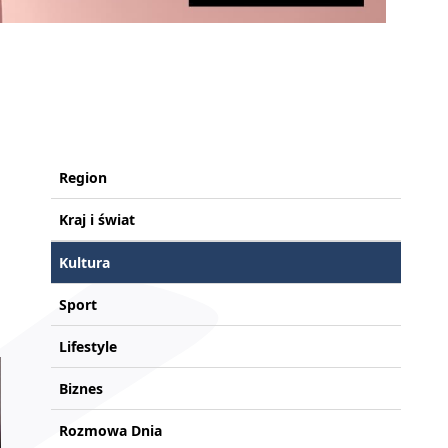
Region
Kraj i świat
Kultura
Sport
Lifestyle
Biznes
Rozmowa Dnia