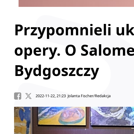
Przypomnieli u
opery. O Salome
Bydgoszczy
2022-11-22, 21:23 Jolanta Fischer/Redakcja