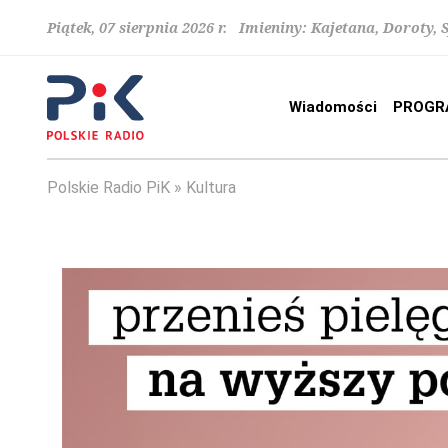
Piątek, 07 sierpnia 2026 r. Imieniny: Kajetana, Doroty, 
Wiadomości
PROGR
Polskie Radio PiK
Kultura