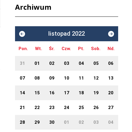
Archiwum
listopad 2022
Pon.
Wt.
Śr.
Czw.
Pt.
Sob.
Nd.
31
01
02
03
04
05
06
07
08
09
10
11
12
13
14
15
16
17
18
19
20
21
22
23
24
25
26
27
28
29
30
01
02
03
04