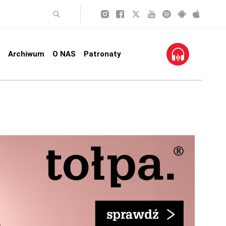
Archiwum
O NAS
Patronaty