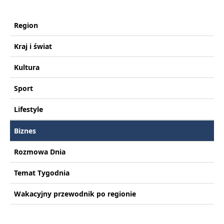
Region
Kraj i świat
Kultura
Sport
Lifestyle
Biznes
Rozmowa Dnia
Temat Tygodnia
Wakacyjny przewodnik po regionie