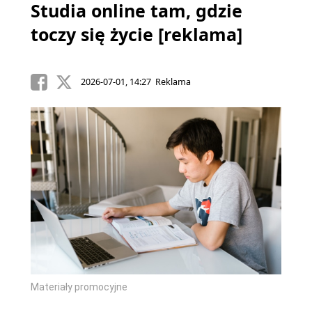
Studia online tam, gdzie
toczy się życie [reklama]
2026-07-01, 14:27 Reklama
Materiały promocyjne