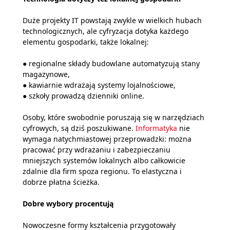
Duże projekty IT powstają zwykle w wielkich hubach
technologicznych, ale cyfryzacja dotyka każdego
elementu gospodarki, także lokalnej:
● regionalne składy budowlane automatyzują stany
magazynowe,
● kawiarnie wdrażają systemy lojalnościowe,
● szkoły prowadzą dzienniki online.
Osoby, które swobodnie poruszają się w narzędziach
cyfrowych, są dziś poszukiwane.
Informatyka
nie
wymaga natychmiastowej przeprowadzki: można
pracować przy wdrażaniu i zabezpieczaniu
mniejszych systemów lokalnych albo całkowicie
zdalnie dla firm spoza regionu. To elastyczna i
dobrze płatna ścieżka.
Dobre wybory procentują
Nowoczesne formy kształcenia przygotowały