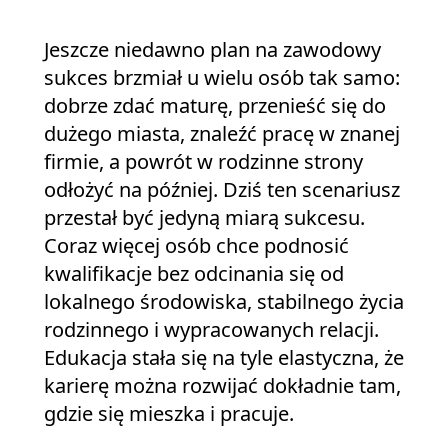
Jeszcze niedawno plan na zawodowy
sukces brzmiał u wielu osób tak samo:
dobrze zdać maturę, przenieść się do
dużego miasta, znaleźć pracę w znanej
firmie, a powrót w rodzinne strony
odłożyć na później. Dziś ten scenariusz
przestał być jedyną miarą sukcesu.
Coraz więcej osób chce podnosić
kwalifikacje bez odcinania się od
lokalnego środowiska, stabilnego życia
rodzinnego i wypracowanych relacji.
Edukacja stała się na tyle elastyczna, że
karierę można rozwijać dokładnie tam,
gdzie się mieszka i pracuje.