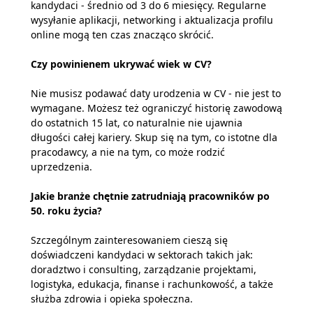
kandydaci - średnio od 3 do 6 miesięcy. Regularne
wysyłanie aplikacji, networking i aktualizacja profilu
online mogą ten czas znacząco skrócić.
Czy powinienem ukrywać wiek w CV?
Nie musisz podawać daty urodzenia w CV - nie jest to
wymagane. Możesz też ograniczyć historię zawodową
do ostatnich 15 lat, co naturalnie nie ujawnia
długości całej kariery. Skup się na tym, co istotne dla
pracodawcy, a nie na tym, co może rodzić
uprzedzenia.
Jakie branże chętnie zatrudniają pracowników po
50. roku życia?
Szczególnym zainteresowaniem cieszą się
doświadczeni kandydaci w sektorach takich jak:
doradztwo i consulting, zarządzanie projektami,
logistyka, edukacja, finanse i rachunkowość, a także
służba zdrowia i opieka społeczna.