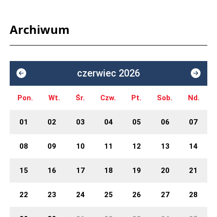
Archiwum
czerwiec 2026
Pon.
Wt.
Śr.
Czw.
Pt.
Sob.
Nd.
01
02
03
04
05
06
07
08
09
10
11
12
13
14
15
16
17
18
19
20
21
22
23
24
25
26
27
28