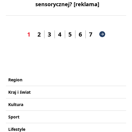
sensorycznej? [reklama]
1
2
3
4
5
6
7
Region
Kraj i świat
Kultura
Sport
Lifestyle