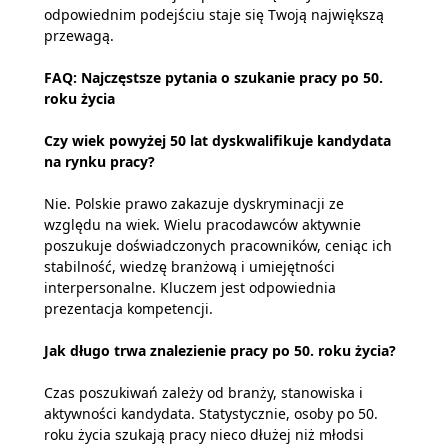
odpowiednim podejściu staje się Twoją największą
przewagą.
FAQ: Najczęstsze pytania o szukanie pracy po 50.
roku życia
Czy wiek powyżej 50 lat dyskwalifikuje kandydata
na rynku pracy?
Nie. Polskie prawo zakazuje dyskryminacji ze
względu na wiek. Wielu pracodawców aktywnie
poszukuje doświadczonych pracowników, ceniąc ich
stabilność, wiedzę branżową i umiejętności
interpersonalne. Kluczem jest odpowiednia
prezentacja kompetencji.
Jak długo trwa znalezienie pracy po 50. roku życia?
Czas poszukiwań zależy od branży, stanowiska i
aktywności kandydata. Statystycznie, osoby po 50.
roku życia szukają pracy nieco dłużej niż młodsi