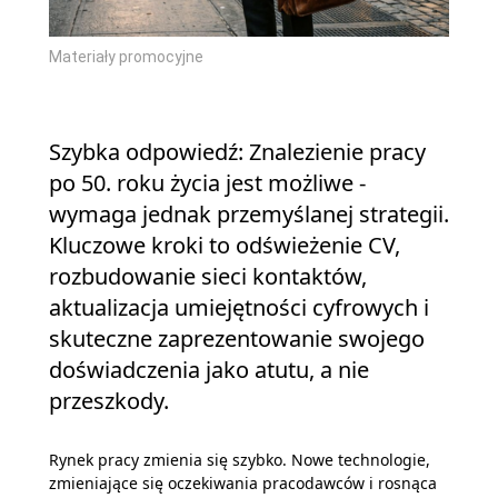
Materiały promocyjne
Szybka odpowiedź: Znalezienie pracy
po 50. roku życia jest możliwe -
wymaga jednak przemyślanej strategii.
Kluczowe kroki to odświeżenie CV,
rozbudowanie sieci kontaktów,
aktualizacja umiejętności cyfrowych i
skuteczne zaprezentowanie swojego
doświadczenia jako atutu, a nie
przeszkody.
Rynek pracy zmienia się szybko. Nowe technologie,
zmieniające się oczekiwania pracodawców i rosnąca