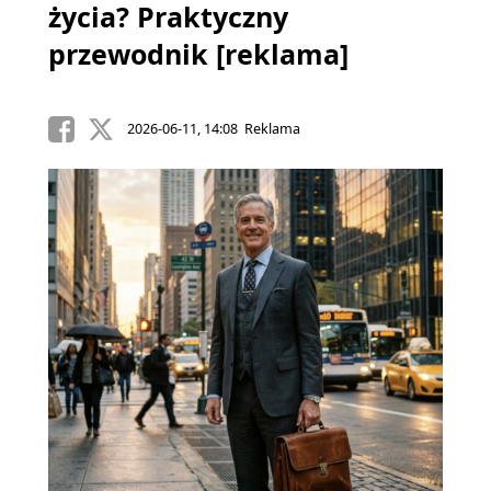
życia? Praktyczny
przewodnik [reklama]
2026-06-11, 14:08 Reklama