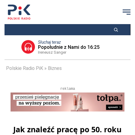
Słuchaj teraz
Popołudnie z Nami do 16:25
Ireneusz Sanger
Polskie Radio PiK
Biznes
reklama
Jak znaleźć pracę po 50. roku