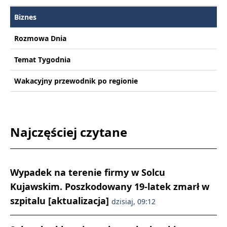
Biznes
Rozmowa Dnia
Temat Tygodnia
Wakacyjny przewodnik po regionie
Najczęściej czytane
Wypadek na terenie firmy w Solcu
Kujawskim. Poszkodowany 19-latek zmarł w
szpitalu [aktualizacja]
dzisiaj, 09:12