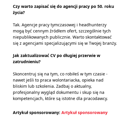
Czy warto zapisać się do agencji pracy po 50. roku
życia?
Tak. Agencje pracy tymczasowej i headhunterzy
mogą być cennym źródłem ofert, szczególnie tych
niepublikowanych publicznie. Warto skontaktować
się z agencjami specjalizującymi się w Twojej branży.
Jak zaktualizować CV po długiej przerwie w
zatrudnieniu?
Skoncentruj się na tym, co robiłeś w tym czasie -
nawet jeśli to praca wolontariacka, opieka nad
bliskim lub szkolenia. Zadbaj o aktualny,
profesjonalny wygląd dokumentu i skup się na
kompetencjach, które są istotne dla pracodawcy.
Artykuł sponsorowany:
Artykuł sponsorowany