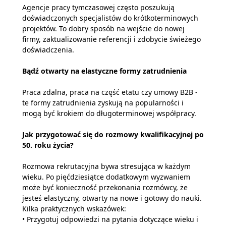
Agencje pracy tymczasowej często poszukują
doświadczonych specjalistów do krótkoterminowych
projektów. To dobry sposób na wejście do nowej
firmy, zaktualizowanie referencji i zdobycie świeżego
doświadczenia.
Bądź otwarty na elastyczne formy zatrudnienia
Praca zdalna, praca na część etatu czy umowy B2B -
te formy zatrudnienia zyskują na popularności i
mogą być krokiem do długoterminowej współpracy.
Jak przygotować się do rozmowy kwalifikacyjnej po
50. roku życia?
Rozmowa rekrutacyjna bywa stresująca w każdym
wieku. Po pięćdziesiątce dodatkowym wyzwaniem
może być konieczność przekonania rozmówcy, że
jesteś elastyczny, otwarty na nowe i gotowy do nauki.
Kilka praktycznych wskazówek:
• Przygotuj odpowiedzi na pytania dotyczące wieku i