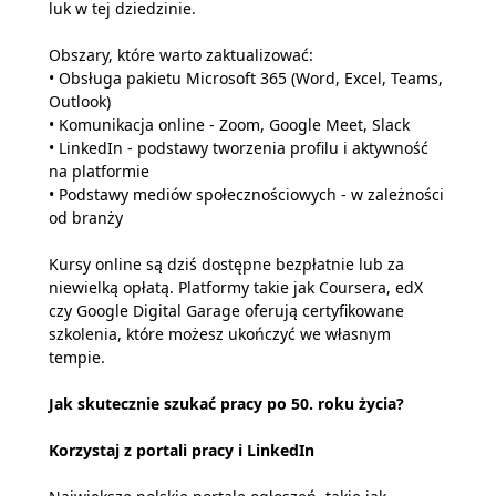
luk w tej dziedzinie.
Obszary, które warto zaktualizować:
• Obsługa pakietu Microsoft 365 (Word, Excel, Teams,
Outlook)
• Komunikacja online - Zoom, Google Meet, Slack
• LinkedIn - podstawy tworzenia profilu i aktywność
na platformie
• Podstawy mediów społecznościowych - w zależności
od branży
Kursy online są dziś dostępne bezpłatnie lub za
niewielką opłatą. Platformy takie jak Coursera, edX
czy Google Digital Garage oferują certyfikowane
szkolenia, które możesz ukończyć we własnym
tempie.
Jak skutecznie szukać pracy po 50. roku życia?
Korzystaj z portali pracy i LinkedIn