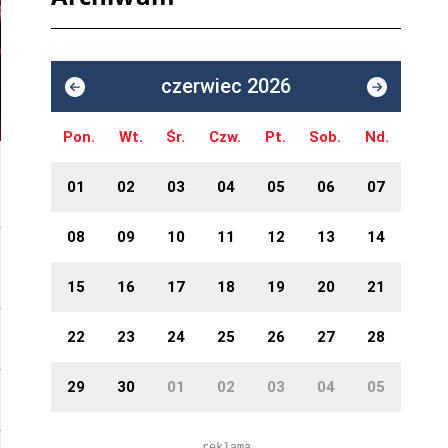
czerwiec 2026
Pon.
Wt.
Śr.
Czw.
Pt.
Sob.
Nd.
01
02
03
04
05
06
07
08
09
10
11
12
13
14
15
16
17
18
19
20
21
22
23
24
25
26
27
28
29
30
01
02
03
04
05