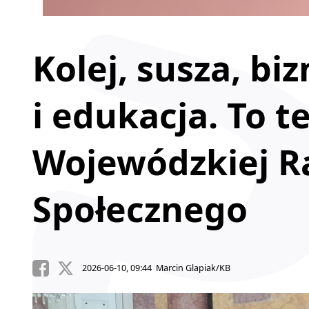
Kolej, susza, bi
i edukacja. To 
Wojewódzkiej R
Społecznego
2026-06-10, 09:44 Marcin Glapiak/KB