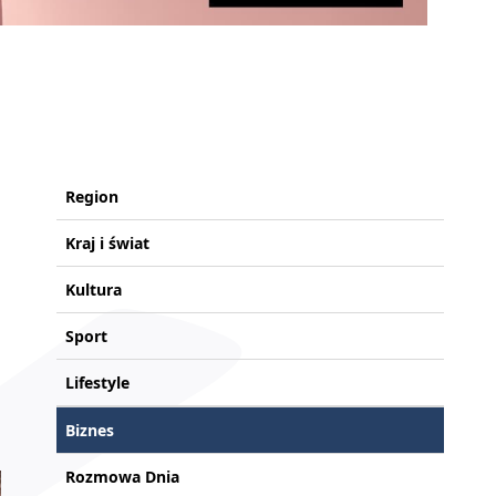
Region
Kraj i świat
Kultura
Sport
Lifestyle
Biznes
Rozmowa Dnia