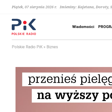
Piątek, 07 sierpnia 2026 r. Imieniny: Kajetana, Doroty, 
Wiadomości
PROGR
Polskie Radio PiK
Biznes