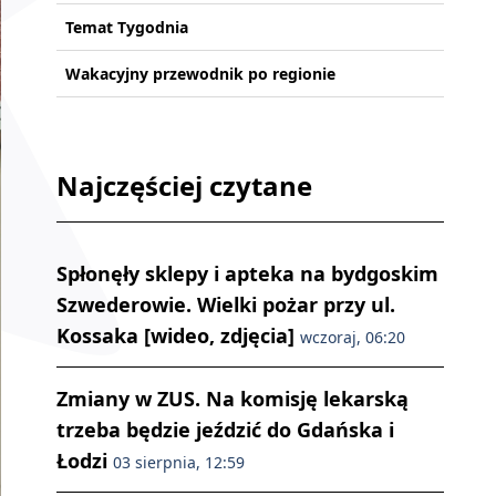
Temat Tygodnia
Wakacyjny przewodnik po regionie
Najczęściej czytane
Spłonęły sklepy i apteka na bydgoskim
Szwederowie. Wielki pożar przy ul.
Kossaka [wideo, zdjęcia]
wczoraj, 06:20
Zmiany w ZUS. Na komisję lekarską
trzeba będzie jeździć do Gdańska i
Łodzi
03 sierpnia, 12:59