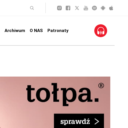
Archiwum
O NAS
Patronaty