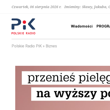
Czwartek, 06 sierpnia 2026 r. Imieniny: Sławy, Jakuba,
Wiadomości
PROGR
Polskie Radio PiK
Biznes