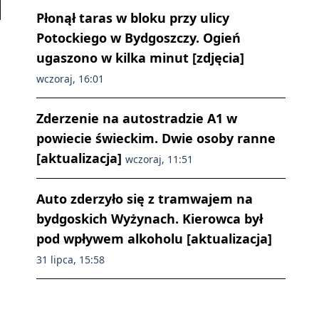
Płonął taras w bloku przy ulicy
Potockiego w Bydgoszczy. Ogień
ugaszono w kilka minut [zdjęcia]
wczoraj, 16:01
Zderzenie na autostradzie A1 w
powiecie świeckim. Dwie osoby ranne
[aktualizacja]
wczoraj, 11:51
Auto zderzyło się z tramwajem na
bydgoskich Wyżynach. Kierowca był
pod wpływem alkoholu [aktualizacja]
31 lipca, 15:58