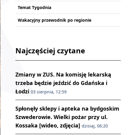
Temat Tygodnia
Wakacyjny przewodnik po regionie
Najczęściej czytane
Zmiany w ZUS. Na komisję lekarską
trzeba będzie jeździć do Gdańska i
Łodzi
03 sierpnia, 12:59
Spłonęły sklepy i apteka na bydgoskim
Szwederowie. Wielki pożar przy ul.
Kossaka [wideo, zdjęcia]
dzisiaj, 06:20