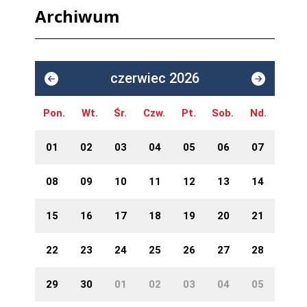
Archiwum
czerwiec 2026
Pon.
Wt.
Śr.
Czw.
Pt.
Sob.
Nd.
01
02
03
04
05
06
07
08
09
10
11
12
13
14
15
16
17
18
19
20
21
22
23
24
25
26
27
28
29
30
01
02
03
04
05