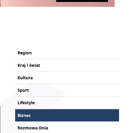
Region
Kraj i świat
Kultura
Sport
Lifestyle
Biznes
Rozmowa Dnia