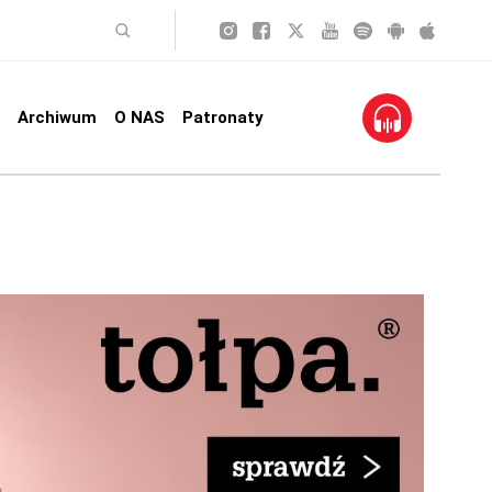
Archiwum
O NAS
Patronaty