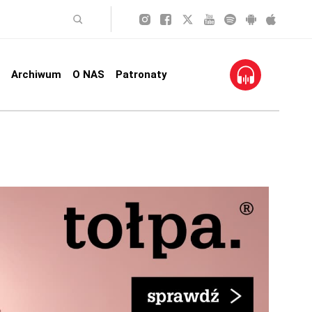
Archiwum
O NAS
Patronaty