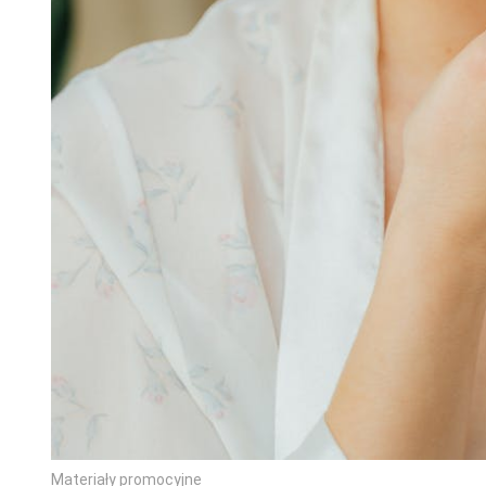
Materiały promocyjne