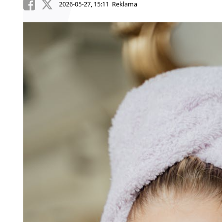
2026-05-27, 15:11 Reklama