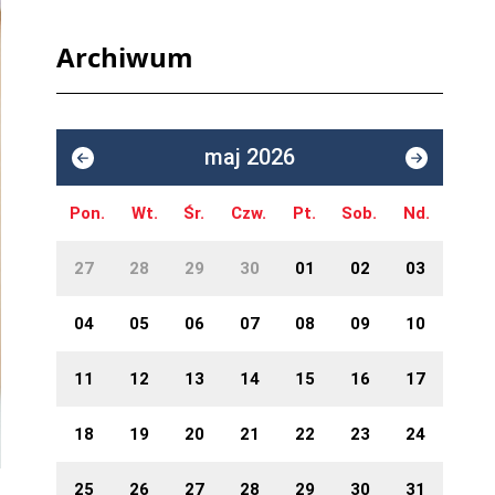
Archiwum
maj 2026
Pon.
Wt.
Śr.
Czw.
Pt.
Sob.
Nd.
27
28
29
30
01
02
03
04
05
06
07
08
09
10
11
12
13
14
15
16
17
18
19
20
21
22
23
24
25
26
27
28
29
30
31