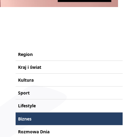
Region
Kraj i świat
Kultura
Sport
Lifestyle
Biznes
Rozmowa Dnia