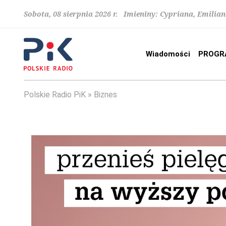
Sobota, 08 sierpnia 2026 r. Imieniny: Cypriana, Emilia
Wiadomości
PROGR
Polskie Radio PiK
Biznes