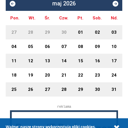
maj 2026
Pon.
Wt.
Śr.
Czw.
Pt.
Sob.
Nd.
27
28
29
30
01
02
03
04
05
06
07
08
09
10
11
12
13
14
15
16
17
18
19
20
21
22
23
24
25
26
27
28
29
30
31
reklama
Ważne: nasze strony wykorzystują pliki cookies.