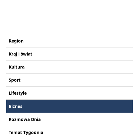
Region
Kraj i świat
Kultura
Sport
Lifestyle
Biznes
Rozmowa Dnia
Temat Tygodnia