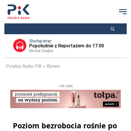
Słuchaj teraz
Popołudnie z Reportażem do 17:00
Michał Zaręba
Polskie Radio PiK
Biznes
reklama
Poziom bezrobocia rośnie po