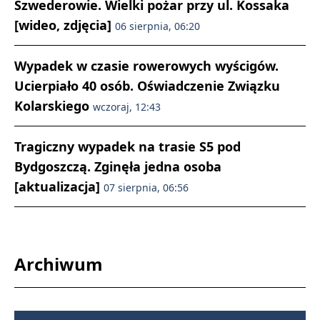
Szwederowie. Wielki pożar przy ul. Kossaka
[wideo, zdjęcia]
06 sierpnia, 06:20
Wypadek w czasie rowerowych wyścigów.
Ucierpiało 40 osób. Oświadczenie Związku
Kolarskiego
wczoraj, 12:43
Tragiczny wypadek na trasie S5 pod
Bydgoszczą. Zginęła jedna osoba
[aktualizacja]
07 sierpnia, 06:56
Archiwum