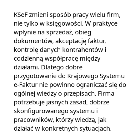
KSeF zmieni sposób pracy wielu firm,
nie tylko w księgowości. W praktyce
wpłynie na sprzedaż, obieg
dokumentów, akceptację faktur,
kontrolę danych kontrahentów i
codzienną współpracę między
działami. Dlatego dobre
przygotowanie do Krajowego Systemu
e-Faktur nie powinno ograniczać się do
ogólnej wiedzy o przepisach. Firma
potrzebuje jasnych zasad, dobrze
skonfigurowanego systemu i
pracowników, którzy wiedzą, jak
działać w konkretnych sytuacjach.