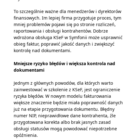
To szczególnie ważne dla menedżerów i dyrektorów
finansowych. Im lepiej firma przygotuje proces, tym
mniej problemów pojawi się po stronie rozliczeń,
raportowania i obsługi kontrahentów. Dobrze
wdrożona obsługa KSeF w Symfonii może usprawnić
obieg faktur, poprawić jakość danych i zwiększyć
kontrolę nad dokumentami.
Mniejsze ryzyko błędów i większa kontrola nad
dokumentami
Jednym z głównych powodów, dla których warto
zainwestować w szkolenie z KSeF, jest ograniczenie
ryzyka błędów. W nowym modelu fakturowania
większe znaczenie będzie miała poprawność danych
już na etapie przygotowania dokumentu. Błędny
numer NIP, nieprawidłowe dane kontrahenta, źle
przygotowana korekta albo brak jasnych zasad
obsługi statusów mogą powodować niepotrzebne
opóźnienia.