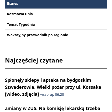
Biznes
Rozmowa Dnia
Temat Tygodnia
Wakacyjny przewodnik po regionie
Najczęściej czytane
Spłonęły sklepy i apteka na bydgoskim
Szwederowie. Wielki pożar przy ul. Kossaka
[wideo, zdjęcia]
wczoraj, 06:20
Zmiany w ZUS. Na komisję lekarską trzeba