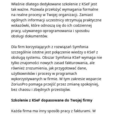
Właśnie dlatego dedykowane szkolenie z KSeF jest
tak ważne. Pozwala przełożyć wymagania formalne
na realne procesy w Twojej organizacji. Zamiast
ogólnych informacji uczestnicy otrzymują praktyczne
wskazówki, które odnoszą się do ich codziennej
pracy, używanego oprogramowania i sposobu
obsługi dokumentów.
Dla firm korzystających z rozwiązań Symfonia
szczególnie istotne jest połączenie wiedzy o KSeF z
obsługą systemu. Obszar Symfonia KSeF wymaga nie
tylko znajomości nowych zasad fakturowania, ale
również zrozumienia, jak przygotować dane,
użytkowników i procesy w programach
wykorzystywanych w firmie. W tym zakresie wsparcie
ZoriusPro pomaga przejść przez zmianę spokojniej,
bez chaosu i zbędnych przestojów.
Szkolenie z KSeF dopasowane do Twojej firmy
Każda firma ma inny sposób pracy z fakturami. W