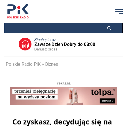
Słuchaj teraz
Zawsze Dzień Dobry do 08:00
Dariusz Gross
Polskie Radio PiK
Biznes
reklama
Co zyskasz, decydując się na