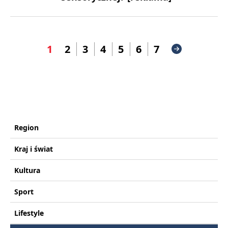
1
2
3
4
5
6
7
Region
Kraj i świat
Kultura
Sport
Lifestyle