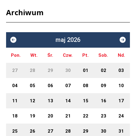
Archiwum
maj 2026
Pon.
Wt.
Śr.
Czw.
Pt.
Sob.
Nd.
27
28
29
30
01
02
03
04
05
06
07
08
09
10
11
12
13
14
15
16
17
18
19
20
21
22
23
24
25
26
27
28
29
30
31