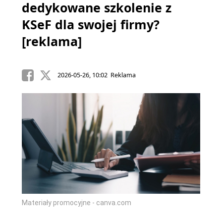
dedykowane szkolenie z
KSeF dla swojej firmy?
[reklama]
2026-05-26, 10:02 Reklama
Materiały promocyjne - canva.com