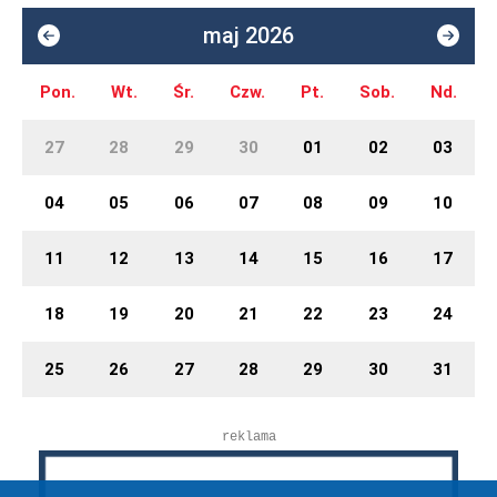
maj 2026
Pon.
Wt.
Śr.
Czw.
Pt.
Sob.
Nd.
27
28
29
30
01
02
03
04
05
06
07
08
09
10
11
12
13
14
15
16
17
18
19
20
21
22
23
24
25
26
27
28
29
30
31
reklama