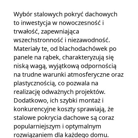
Wybór stalowych pokryć dachowych
to inwestycja w nowoczesność i
trwałość, zapewniająca
wszechstronność i niezawodność.
Materiały te, od blachodachówek po
panele na rąbek, charakteryzują się
niską wagą, wyjątkową odpornością
na trudne warunki atmosferyczne oraz
plastycznością, co pozwala na
realizację odważnych projektów.
Dodatkowo, ich szybki montaż i
konkurencyjne koszty sprawiają, że
stalowe pokrycia dachowe są coraz
popularniejszym i optymalnym
rozwiązaniem dla każdego domu.