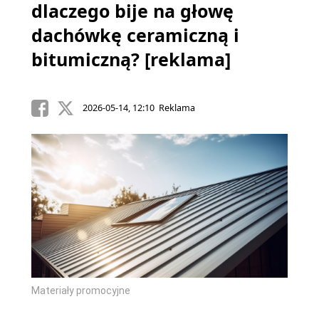
dlaczego bije na głowę
dachówkę ceramiczną i
bitumiczną? [reklama]
2026-05-14, 12:10 Reklama
Materiały promocyjne