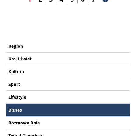
Region
Kraj i świat
Kultura
Sport
Lifestyle
Biznes
Rozmowa Dnia
Temat Tygodnia