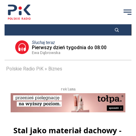
Słuchaj teraz
Pierwszy dzień tygodnia do 08:00
Ewa Dąbrowska
Polskie Radio PiK
Biznes
reklama
Stal jako materiał dachowy -