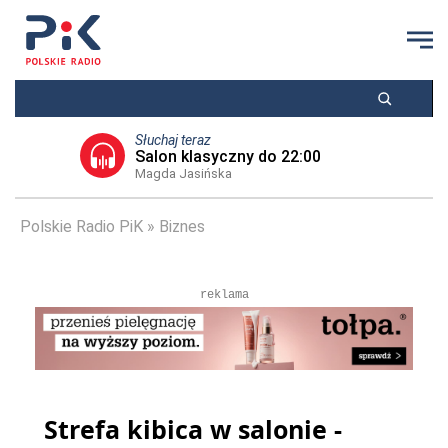
Słuchaj teraz
Salon klasyczny do 22:00
Magda Jasińska
Polskie Radio PiK
Biznes
reklama
Strefa kibica w salonie -