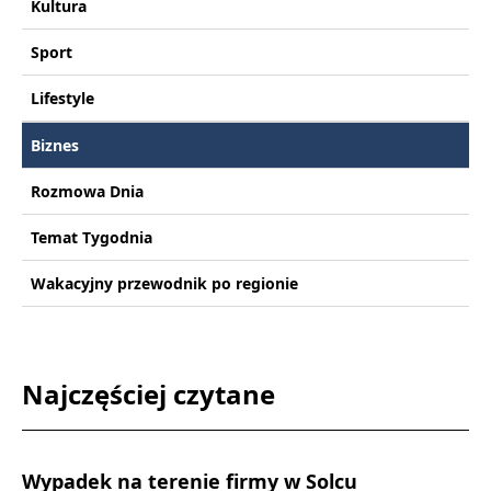
Kultura
Sport
Lifestyle
Biznes
Rozmowa Dnia
Temat Tygodnia
Wakacyjny przewodnik po regionie
Najczęściej czytane
Wypadek na terenie firmy w Solcu