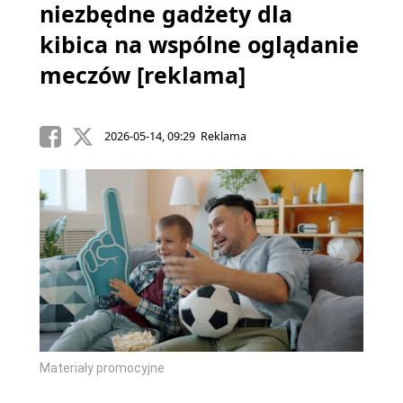
niezbędne gadżety dla
kibica na wspólne oglądanie
meczów [reklama]
2026-05-14, 09:29 Reklama
Materiały promocyjne