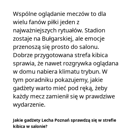
Wspólne oglądanie meczów to dla
wielu fanów piłki jeden z
najważniejszych rytuałów. Stadion
zostaje na Bułgarskiej, ale emocje
przenoszą się prosto do salonu.
Dobrze przygotowana strefa kibica
sprawia, że nawet rozgrywka oglądana
w domu nabiera klimatu trybun. W
tym poradniku pokazujemy, jakie
gadżety warto mieć pod ręką, żeby
każdy mecz zamienił się w prawdziwe
wydarzenie.
Jakie gadżety Lecha Poznań sprawdzą się w strefie
kibica w salonie?