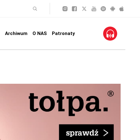
Archiwum
O NAS
Patronaty