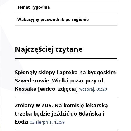
Temat Tygodnia
Wakacyjny przewodnik po regionie
Najczęściej czytane
Spłonęły sklepy i apteka na bydgoskim
Szwederowie. Wielki pożar przy ul.
Kossaka [wideo, zdjęcia]
wczoraj, 06:20
Zmiany w ZUS. Na komisję lekarską
trzeba będzie jeździć do Gdańska i
Łodzi
03 sierpnia, 12:59