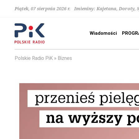
Piątek, 07 sierpnia 2026 r. Imieniny: Kajetana, Doroty, 
Wiadomości
PROGR
Polskie Radio PiK
Biznes