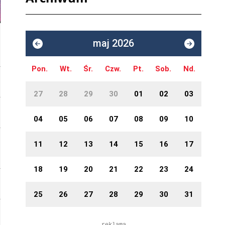
maj 2026
Pon.
Wt.
Śr.
Czw.
Pt.
Sob.
Nd.
27
28
29
30
01
02
03
04
05
06
07
08
09
10
11
12
13
14
15
16
17
18
19
20
21
22
23
24
25
26
27
28
29
30
31