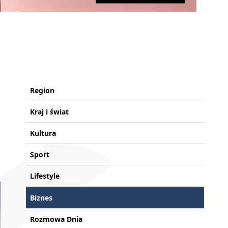
Region
Kraj i świat
Kultura
Sport
Lifestyle
Biznes
Rozmowa Dnia