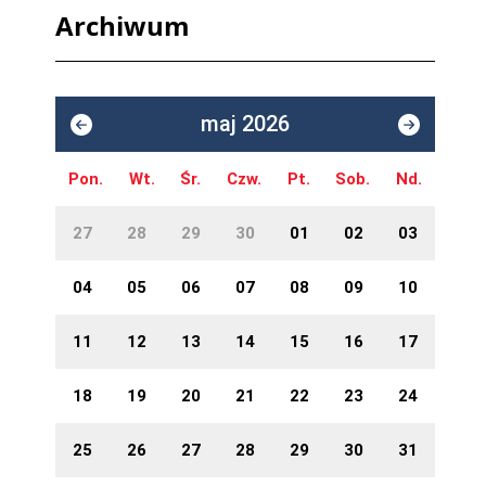
Archiwum
maj 2026
Pon.
Wt.
Śr.
Czw.
Pt.
Sob.
Nd.
27
28
29
30
01
02
03
04
05
06
07
08
09
10
11
12
13
14
15
16
17
18
19
20
21
22
23
24
25
26
27
28
29
30
31