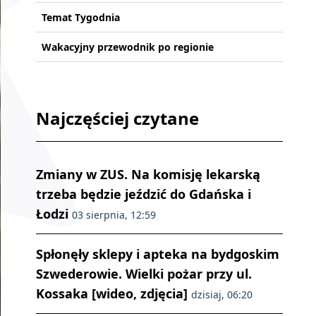
Temat Tygodnia
Wakacyjny przewodnik po regionie
Najczęściej czytane
Zmiany w ZUS. Na komisję lekarską
trzeba będzie jeździć do Gdańska i
Łodzi
03 sierpnia, 12:59
Spłonęły sklepy i apteka na bydgoskim
Szwederowie. Wielki pożar przy ul.
Kossaka [wideo, zdjęcia]
dzisiaj, 06:20