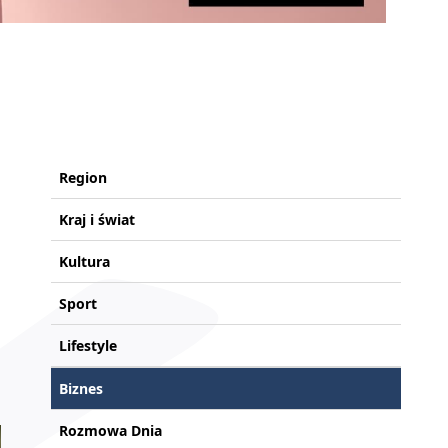
Region
Kraj i świat
Kultura
Sport
Lifestyle
Biznes
Rozmowa Dnia