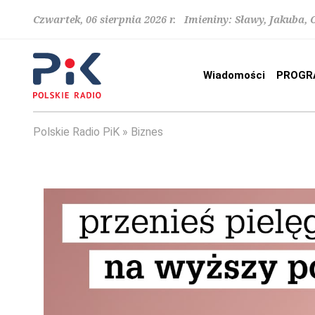
Czwartek, 06 sierpnia 2026 r. Imieniny: Sławy, Jakuba,
Wiadomości
PROGR
Polskie Radio PiK
Biznes