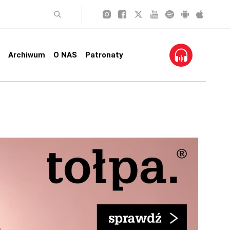
Archiwum
O NAS
Patronaty