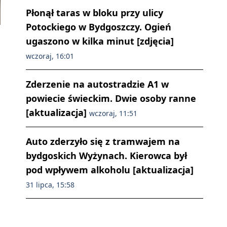
Płonął taras w bloku przy ulicy
Potockiego w Bydgoszczy. Ogień
ugaszono w kilka minut [zdjęcia]
wczoraj, 16:01
Zderzenie na autostradzie A1 w
powiecie świeckim. Dwie osoby ranne
[aktualizacja]
wczoraj, 11:51
Auto zderzyło się z tramwajem na
bydgoskich Wyżynach. Kierowca był
pod wpływem alkoholu [aktualizacja]
31 lipca, 15:58