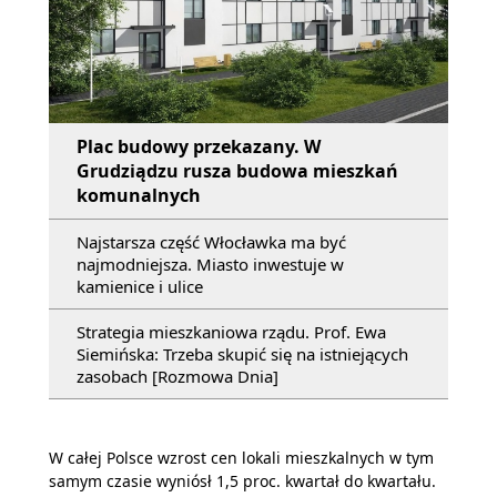
Plac budowy przekazany. W
Grudziądzu rusza budowa mieszkań
komunalnych
Najstarsza część Włocławka ma być
najmodniejsza. Miasto inwestuje w
kamienice i ulice
Strategia mieszkaniowa rządu. Prof. Ewa
Siemińska: Trzeba skupić się na istniejących
zasobach [Rozmowa Dnia]
W całej Polsce wzrost cen lokali mieszkalnych w tym
samym czasie wyniósł 1,5 proc. kwartał do kwartału.