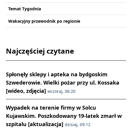
Temat Tygodnia
Wakacyjny przewodnik po regionie
Najczęściej czytane
Spłonęły sklepy i apteka na bydgoskim
Szwederowie. Wielki pożar przy ul. Kossaka
[wideo, zdjęcia]
wczoraj, 06:20
Wypadek na terenie firmy w Solcu
Kujawskim. Poszkodowany 19-latek zmarł w
szpitalu [aktualizacja]
dzisiaj, 09:12