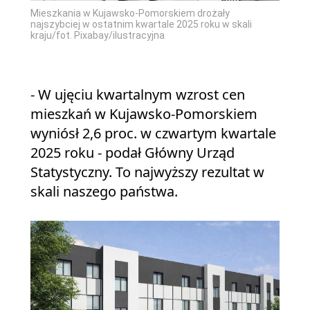
Mieszkania w Kujawsko-Pomorskiem drożały
najszybciej w ostatnim kwartale 2025 roku w skali
kraju/fot. Pixabay/ilustracyjna
- W ujęciu kwartalnym wzrost cen
mieszkań w Kujawsko-Pomorskiem
wyniósł 2,6 proc. w czwartym kwartale
2025 roku - podał Główny Urząd
Statystyczny. To najwyższy rezultat w
skali naszego państwa.