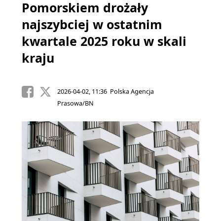
Pomorskiem drożały
najszybciej w ostatnim
kwartale 2025 roku w skali
kraju
2026-04-02, 11:36 Polska Agencja
Prasowa/BN