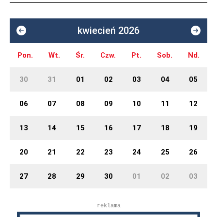
kwiecień 2026
Pon.
Wt.
Śr.
Czw.
Pt.
Sob.
Nd.
30
31
01
02
03
04
05
06
07
08
09
10
11
12
13
14
15
16
17
18
19
20
21
22
23
24
25
26
27
28
29
30
01
02
03
reklama