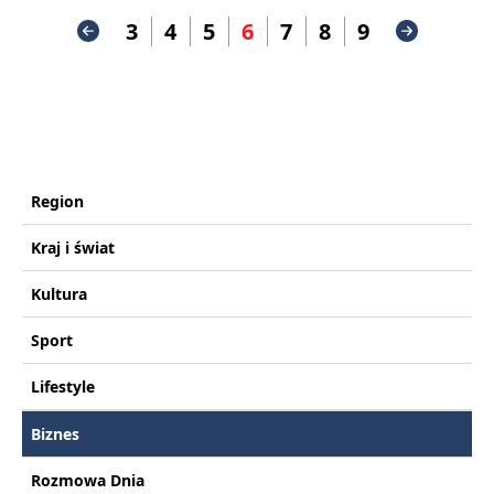
3
4
5
6
7
8
9
Region
Kraj i świat
Kultura
Sport
Lifestyle
Biznes
Rozmowa Dnia